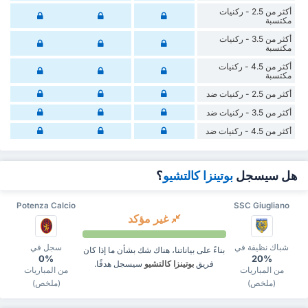
أكثر من 2.5 - ركنيات
مكتسبة
أكثر من 3.5 - ركنيات
مكتسبة
أكثر من 4.5 - ركنيات
مكتسبة
أكثر من 2.5 - ركنيات ضد
أكثر من 3.5 - ركنيات ضد
أكثر من 4.5 - ركنيات ضد
هل سيسجل
بوتينزا كالتشيو
؟
Potenza Calcio
SSC Giugliano
غير مؤكد
شباك نظيفة في
سجل في
بناءً على بياناتنا، هناك شك بشأن ما إذا كان
0%
20%
فريق
بوتينزا كالتشيو
سيسجل هدفًا.
من المباريات
من المباريات
(ملخص)
(ملخص)