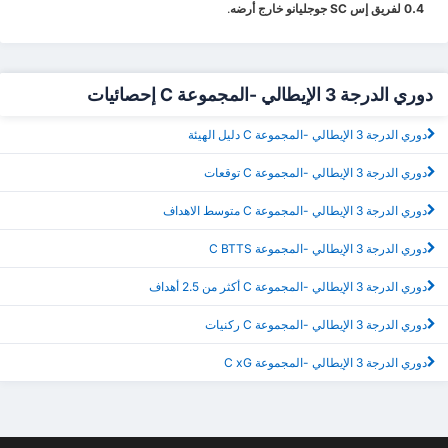
0.4 لفريق إس SC جوجليانو خارج أرضه
.
دوري الدرجة 3 الإيطالي -المجموعة C إحصائيات
دوري الدرجة 3 الإيطالي -المجموعة C دليل الهيئة
دوري الدرجة 3 الإيطالي -المجموعة C توقعات
دوري الدرجة 3 الإيطالي -المجموعة C متوسط الاهداف
دوري الدرجة 3 الإيطالي -المجموعة C BTTS
دوري الدرجة 3 الإيطالي -المجموعة C أكثر من 2.5 أهداف
دوري الدرجة 3 الإيطالي -المجموعة C ركنيات
دوري الدرجة 3 الإيطالي -المجموعة C xG