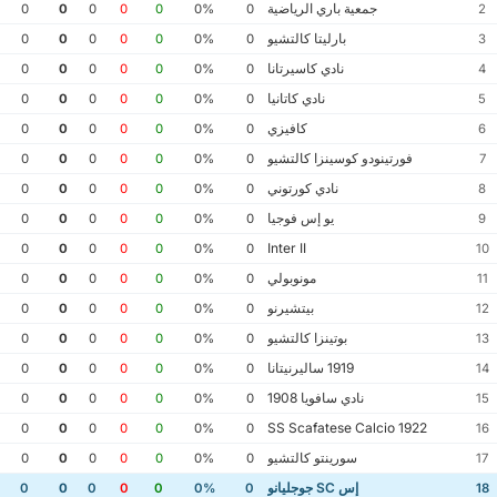
جمعية باري الرياضية
0
0
0
0
0
0%
0
2
بارليتا كالتشيو
0
0
0
0
0
0%
0
3
نادي كاسيرتانا
0
0
0
0
0
0%
0
4
نادي كاتانيا
0
0
0
0
0
0%
0
5
كافيزي
0
0
0
0
0
0%
0
6
فورتينودو كوسينزا كالتشيو
0
0
0
0
0
0%
0
7
نادي كورتوني
0
0
0
0
0
0%
0
8
يو إس فوجيا
0
0
0
0
0
0%
0
9
Inter II
0
0
0
0
0
0%
0
10
مونوبولي
0
0
0
0
0
0%
0
11
بيتشيرنو
0
0
0
0
0
0%
0
12
بوتينزا كالتشيو
0
0
0
0
0
0%
0
13
1919 ساليرنيتانا
0
0
0
0
0
0%
0
14
نادي سافويا 1908
0
0
0
0
0
0%
0
15
SS Scafatese Calcio 1922
0
0
0
0
0
0%
0
16
سورينتو كالتشيو
0
0
0
0
0
0%
0
17
إس SC جوجليانو
0
0
0
0
0
0%
0
18