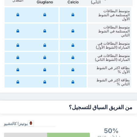
المعدل
الثاني)
Calcio
Giugliano
متوسط البطاقات
المستلمة في الشوط
الأول
متوسط البطاقات
المستلمة في الشوط
الثاني
متوسط البطاقات في
المباراة (الشوط الأول)
متوسط البطاقات في
المباراة (الشوط الثاني)
‏بطاقة اكثر في الشوط
الأول %
‏بطاقة اكثر في الشوط
‏الثاني %
من الفريق السباق للتسجيل؟
بوتينزا كالتشيو
50%