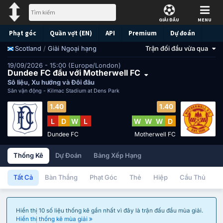
GIẢI ĐẤU
MENU
Phạt góc
Quần vợt (EN)
API
Premium
Dự đoán
/
Giải Ngoại hạng
Trận đối đầu vừa qua
Scotland
19/09/2026 - 15:00 (Europe/London)
Dundee FC đấu với Motherwell FC
Số liệu, Xu hướng và Đối đầu
Sân vận động -
Kilmac Stadium at Dens Park
1.40
1.40
L
D
W
L
W
W
W
D
Dundee FC
Motherwell FC
Thống Kê
Dự Đoán
Bảng Xếp Hạng
Tất Cả
Bàn Thắng
Phạt Góc
Thẻ
Hiệp
Cầu Thủ
Hiển thị 10 số liệu thống kê gần nhất vì đây là trận đấu đầu mùa giải.
Hiển thị thống kê mùa giải