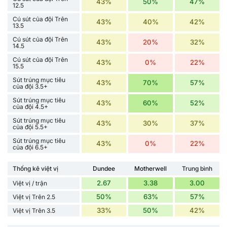
43%
50%
47%
12.5
Cú sút của đội Trên
43%
40%
42%
13.5
Cú sút của đội Trên
43%
20%
32%
14.5
Cú sút của đội Trên
43%
0%
22%
15.5
Sút trúng mục tiêu
43%
70%
57%
của đội 3.5+
Sút trúng mục tiêu
43%
60%
52%
của đội 4.5+
Sút trúng mục tiêu
43%
30%
37%
của đội 5.5+
Sút trúng mục tiêu
43%
0%
22%
của đội 6.5+
Thống kê việt vị
Dundee
Motherwell
Trung bình
2.67
3.38
3.00
Việt vị / trận
50%
63%
57%
Việt vị Trên 2.5
33%
50%
42%
Việt vị Trên 3.5