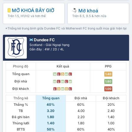
MỞ KHOÁ BÂY GIỜ
Mở khoá
Trên 1.5, H1/H2 và hơn thế
Trên 8.5, 9.5 & hơn nữa
nữa
*Thống kê trung bình giữa Dundee FC và Motherwell FC trong suốt mùa giải hiện tại
Dundee FC
Scotland - Giải Ngoại hạng
Gần đây : 4W / 2D / 4L
Phong độ
Kết quả
PPG
Tổng quan
1.40
W
L
D
W
L
Đội nhà
1.80
W
L
W
L
W
Đội khách
1.00
L
D
W
D
L
Thống kê
Tổng quan
Đội nhà
Đội khách
Thắng %
40%
60%
20%
TB
3.20
4.00
2.40
Đã ghi bàn
1.80
2.20
1.40
Thủng lưới
1.40
1.80
1.00
BTTS
50%
60%
40%