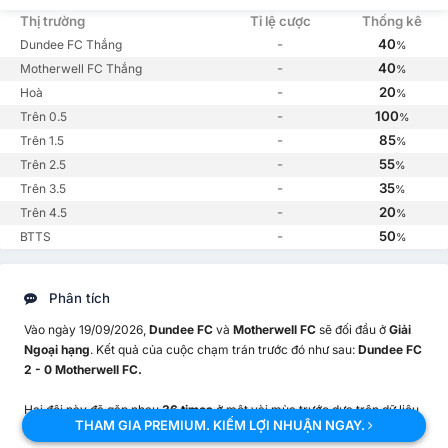
Thị trường
Tỉ lệ cược
Thống kê
-
40
Dundee FC Thắng
%
-
40
Motherwell FC Thắng
%
-
20
Hoà
%
-
100
Trên 0.5
%
-
85
Trên 1.5
%
-
55
Trên 2.5
%
-
35
Trên 3.5
%
-
20
Trên 4.5
%
-
50
BTTS
%
Phân tích
Vào ngày 19/09/2026,
Dundee FC
và
Motherwell FC
sẽ đối đầu ở
Giải
Ngoại hạng
. Kết quả của cuộc chạm trán trước đó như sau:
Dundee FC
2 - 0 Motherwell FC.
Hai đội này đã gặp nhau
36 times
ở một vài mùa trước dựa trên dữ liệu
THAM GIA PREMIUM. KIẾM LỢI NHUẬN NGAY.
chúng tôi có.