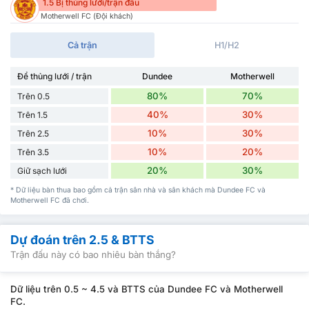
1.5 Bị thủng lưới/trận đấu
Motherwell FC (Đội khách)
Cả trận
H1/H2
Để thủng lưới / trận
Dundee
Motherwell
80%
70%
Trên 0.5
40%
30%
Trên 1.5
10%
30%
Trên 2.5
10%
20%
Trên 3.5
20%
30%
Giữ sạch lưới
* Dữ liệu bàn thua bao gồm cả trận sân nhà và sân khách mà Dundee FC và
Motherwell FC đã chơi.
Dự đoán trên 2.5 & BTTS
Trận đấu này có bao nhiêu bàn thắng?
Dữ liệu trên 0.5 ~ 4.5 và BTTS của Dundee FC và Motherwell
FC.