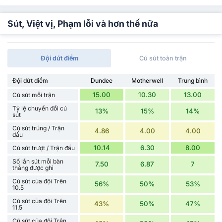
Sút, Việt vị, Phạm lỗi và hơn thế nữa
Đội dứt điểm
Cú sút toàn trận
Đội dứt điểm
Dundee
Motherwell
Trung bình
15.00
10.30
13.00
Cú sút mỗi trận
Tỷ lệ chuyển đổi cú
13%
15%
14%
sút
Cú sút trúng / Trận
4.86
4.00
4.00
đấu
10.14
6.30
8.00
Cú sút trượt / Trận đấu
Số lần sút mỗi bàn
7.50
6.87
7
thắng được ghi
Cú sút của đội Trên
56%
50%
53%
10.5
Cú sút của đội Trên
43%
50%
47%
11.5
Cú sút của đội Trên