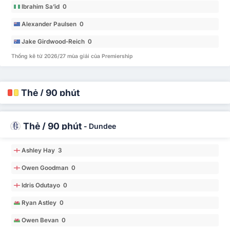
Ibrahim Sa’id 0
Alexander Paulsen 0
Jake Girdwood-Reich 0
Thống kê từ 2026/27 mùa giải của Premiership
Thẻ / 90 phút
Thẻ / 90 phút
-
Dundee
Ashley Hay 3
Owen Goodman 0
Idris Odutayo 0
Ryan Astley 0
Owen Bevan 0