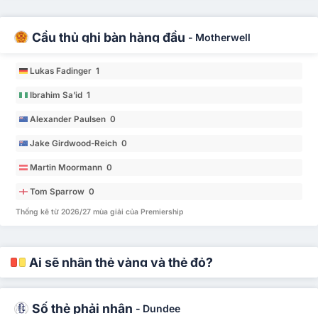
Cầu thủ ghi bàn hàng đầu
-
Motherwell
Lukas Fadinger 1
Ibrahim Sa’id 1
Alexander Paulsen 0
Jake Girdwood-Reich 0
Martin Moormann 0
Tom Sparrow 0
Thống kê từ 2026/27 mùa giải của Premiership
Ai sẽ nhận thẻ vàng và thẻ đỏ?
Số thẻ phải nhận
-
Dundee