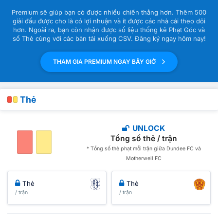
Premium sẽ giúp bạn có được nhiều chiến thắng hơn. Thêm 500
giải đấu được cho là có lợi nhuận và ít được các nhà cái theo dõi
hơn. Ngoài ra, bạn còn nhận được số liệu thống kê Phạt Góc và
số Thẻ cùng với các bản tải xuống CSV. Đăng ký ngay hôm nay!
THAM GIA PREMIUM NGAY BÂY GIỜ
Thẻ
UNLOCK
Tổng số thẻ / trận
* Tổng số thẻ phạt mỗi trận giữa Dundee FC và
Motherwell FC
Thẻ
Thẻ
/ trận
/ trận