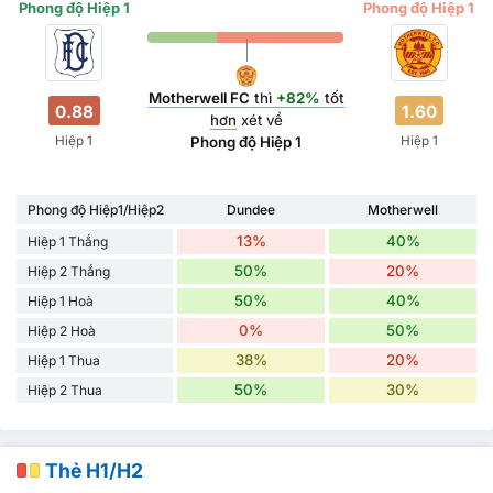
Phong độ Hiệp 1
Phong độ Hiệp 1
Motherwell FC
thì
+82%
tốt
0.88
1.60
hơn
xét về
Hiệp 1
Hiệp 1
Phong độ Hiệp 1
Phong độ Hiệp1/Hiệp2
Dundee
Motherwell
13%
40%
Hiệp 1 Thắng
50%
20%
Hiệp 2 Thắng
50%
40%
Hiệp 1 Hoà
0%
50%
Hiệp 2 Hoà
38%
20%
Hiệp 1 Thua
50%
30%
Hiệp 2 Thua
Thẻ H1/H2