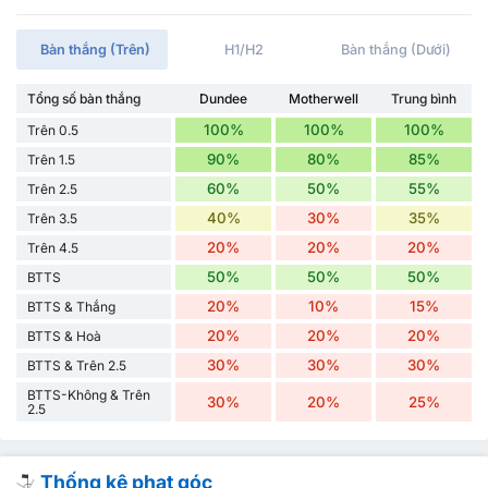
Bàn thắng (Trên)
H1/H2
Bàn thắng (Dưới)
Tổng số bàn thắng
Dundee
Motherwell
Trung bình
100%
100%
100%
Trên 0.5
90%
80%
85%
Trên 1.5
60%
50%
55%
Trên 2.5
40%
30%
35%
Trên 3.5
20%
20%
20%
Trên 4.5
50%
50%
50%
BTTS
20%
10%
15%
BTTS & Thắng
20%
20%
20%
BTTS & Hoà
30%
30%
30%
BTTS & Trên 2.5
BTTS-Không & Trên
30%
20%
25%
2.5
Thống kê phạt góc