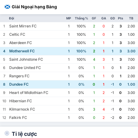
Giải Ngoại hạng Bảng
Đội
MP
Thắng %
GF
GA
GD
Pts
TB
Saint Mirren FC
1
1
100%
2
0
2
3
2.00
Celtic FC
2
1
100%
1
0
1
3
1.00
Aberdeen FC
3
1
100%
2
1
1
3
3.00
Motherwell FC
4
1
100%
2
1
1
3
3.00
Saint Johnstone FC
5
1
100%
4
3
1
3
7.00
Dundee United FC
6
1
0%
1
1
0
1
2.00
Rangers FC
7
1
0%
1
1
0
1
2.00
Dundee FC
8
1
0%
0
1
-1
0
1.00
Heart of Midlothian FC
9
1
0%
1
2
-1
0
3.00
Hibernian FC
10
1
0%
1
2
-1
0
3.00
Kilmarnock FC
11
1
0%
3
4
-1
0
7.00
Falkirk FC
12
1
0%
0
2
-2
0
2.00
Tỉ lệ cược