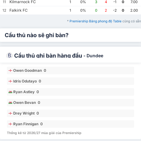
Kilmarnock FC
11
1
0%
3
4
-1
0
7.00
Falkirk FC
12
1
0%
0
2
-2
0
2.00
*
Premiership Bảng phong độ Table
cũng có sẵn
Cầu thủ nào sẽ ghi bàn?
Cầu thủ ghi bàn hàng đầu
-
Dundee
Owen Goodman 0
Idris Odutayo 0
Ryan Astley 0
Owen Bevan 0
Drey Wright 0
Ryan Finnigan 0
Thống kê từ 2026/27 mùa giải của Premiership