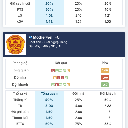
Giữ sạch lưới
20%
20%
20%
FTS
30%
20%
40%
xG
1.62
2.16
1.21
xGA
1.42
1.27
1.53
Motherwell FC
Scotland - Giải Ngoại hạng
Gần đây : 4W / 2D / 4L
Phong độ
Kết quả
PPG
Tổng quan
1.40
L
W
W
W
D
Đội nhà
1.00
D
L
L
W
Đội khách
1.67
W
L
W
W
D
Thống kê
Tổng quan
Đội nhà
Đội khách
Thắng %
40%
25%
50%
TB
3.00
4.00
2.33
Đã ghi bàn
1.50
2.00
1.17
Thủng lưới
1.50
2.00
1.17
BTTS
50%
75%
33%