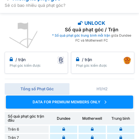
Sẽ có bao nhiêu quả phạt góc?
UNLOCK
Số quả phạt góc / Trận
* Số quả phạt góc trung bình mỗi trận
giữa Dundee
FC và Motherwell FC
/ trận
/ trận
Phạt góc kiếm được
Phạt góc kiếm được
Tổng số Phạt Góc
H1/H2
DATA FOR PREMIUM MEMBERS ONLY
Số quả phạt góc trận
Dundee
Motherwell
Trung bình
đấu
Trên 6
Trên 7