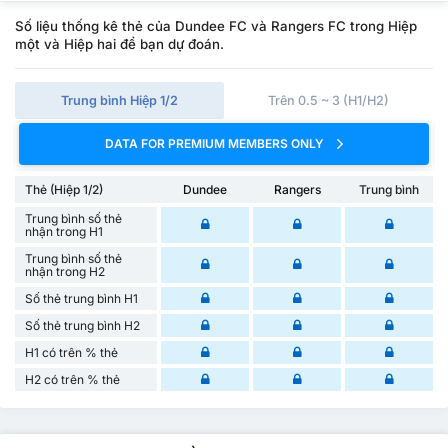
Số liệu thống kê thẻ của Dundee FC và Rangers FC trong Hiệp
một và Hiệp hai để bạn dự đoán.
Trung bình Hiệp 1/2
Trên 0.5 ~ 3 (H1/H2)
DATA FOR PREMIUM MEMBERS ONLY
Thẻ (Hiệp 1/2)
Dundee
Rangers
Trung bình
Trung bình số thẻ
nhận trong H1
Trung bình số thẻ
nhận trong H2
Số thẻ trung bình H1
Số thẻ trung bình H2
H1 có trên % thẻ
H2 có trên % thẻ