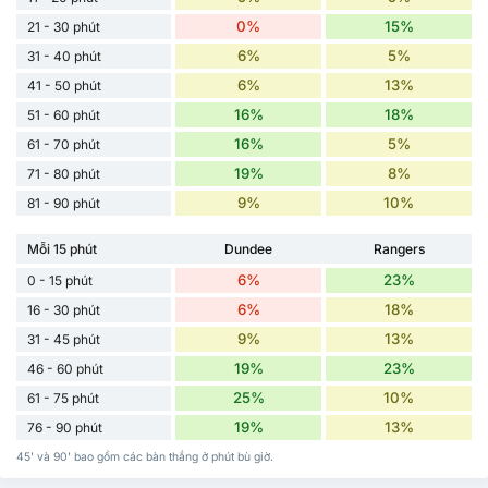
0%
15%
21 - 30 phút
6%
5%
31 - 40 phút
6%
13%
41 - 50 phút
16%
18%
51 - 60 phút
16%
5%
61 - 70 phút
19%
8%
71 - 80 phút
9%
10%
81 - 90 phút
Mỗi 15 phút
Dundee
Rangers
6%
23%
0 - 15 phút
6%
18%
16 - 30 phút
9%
13%
31 - 45 phút
19%
23%
46 - 60 phút
25%
10%
61 - 75 phút
19%
13%
76 - 90 phút
45' và 90' bao gồm các bàn thắng ở phút bù giờ.