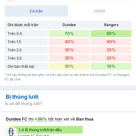
Cả trận
H1/H2
Ghi được mỗi trận
Dundee
Rangers
70%
90%
Trên 0.5
40%
40%
Trên 1.5
30%
20%
Trên 2.5
30%
20%
Trên 3.5
30%
10%
Ghi bàn thất bại
* Số liệu thống kê bao gồm cả trận sân nhà và sân khách mà Dundee FC và Rangers
FC đã chơi.
Bị thủng lưới
Ai sẽ để thủng lưới?
Dundee FC
thì
+36%
tốt hơn
xét về
Bàn thua
1.4 Bị thủng lưới/trận đấu
Dundee FC (Đội nhà)