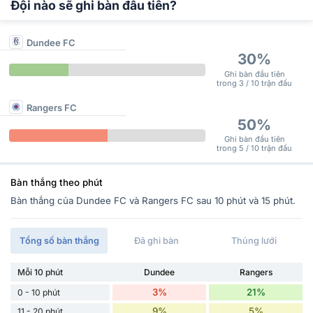
Đội nào sẽ ghi bàn đầu tiên?
Dundee FC
30%
Ghi bàn đầu tiên
trong 3 / 10 trận đấu
Rangers FC
50%
Ghi bàn đầu tiên
trong 5 / 10 trận đấu
Bàn thắng theo phút
Bàn thắng của Dundee FC và Rangers FC sau 10 phút và 15 phút.
Tổng số bàn thắng
Đã ghi bàn
Thủng lưới
Mỗi 10 phút
Dundee
Rangers
3%
21%
0 - 10 phút
9%
5%
11 - 20 phút