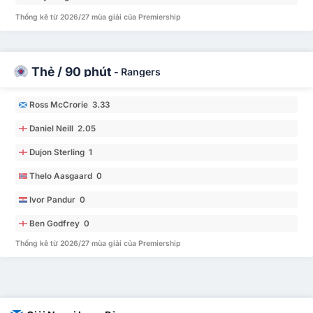
Thống kê từ 2026/27 mùa giải của Premiership
Thẻ / 90 phút
-
Rangers
Ross McCrorie 3.33
Daniel Neill 2.05
Dujon Sterling 1
Thelo Aasgaard 0
Ivor Pandur 0
Ben Godfrey 0
Thống kê từ 2026/27 mùa giải của Premiership