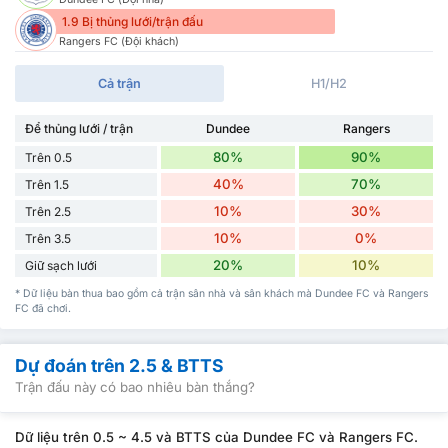
1.9 Bị thủng lưới/trận đấu
Rangers FC (Đội khách)
Cả trận
H1/H2
Để thủng lưới / trận
Dundee
Rangers
80%
90%
Trên 0.5
40%
70%
Trên 1.5
10%
30%
Trên 2.5
10%
0%
Trên 3.5
20%
10%
Giữ sạch lưới
* Dữ liệu bàn thua bao gồm cả trận sân nhà và sân khách mà Dundee FC và Rangers
FC đã chơi.
Dự đoán trên 2.5 & BTTS
Trận đấu này có bao nhiêu bàn thắng?
Dữ liệu trên 0.5 ~ 4.5 và BTTS của Dundee FC và Rangers FC.