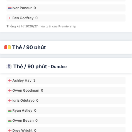
Ivor Pandur 0
Ben Godfrey 0
Thống kê từ 2026/27 mùa giải của Premiership
Thẻ / 90 phút
Thẻ / 90 phút
-
Dundee
Ashley Hay 3
Owen Goodman 0
Idris Odutayo 0
Ryan Astley 0
Owen Bevan 0
Drey Wright 0