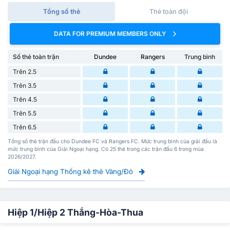
Tổng số thẻ
Thẻ toàn đội
DATA FOR PREMIUM MEMBERS ONLY
Số thẻ toàn trận
Dundee
Rangers
Trung bình
Trên 2.5
Trên 3.5
Trên 4.5
Trên 5.5
Trên 6.5
Tổng số thẻ trận đấu cho Dundee FC và Rangers FC. Mức trung bình của giải đấu là
mức trung bình của Giải Ngoại hạng. Có 25 thẻ trong các trận đấu 6 trong mùa
2026/2027.
Giải Ngoại hạng Thống kê thẻ Vàng/Đỏ
Hiệp 1/Hiệp 2 Thắng-Hòa-Thua