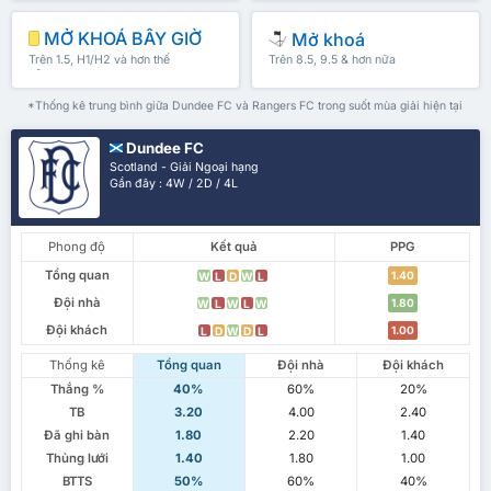
MỞ KHOÁ BÂY GIỜ
Mở khoá
Trên 1.5, H1/H2 và hơn thế
Trên 8.5, 9.5 & hơn nữa
nữa
*Thống kê trung bình giữa Dundee FC và Rangers FC trong suốt mùa giải hiện tại
Dundee FC
Scotland - Giải Ngoại hạng
Gần đây : 4W / 2D / 4L
Phong độ
Kết quả
PPG
Tổng quan
1.40
W
L
D
W
L
Đội nhà
1.80
W
L
W
L
W
Đội khách
1.00
L
D
W
D
L
Thống kê
Tổng quan
Đội nhà
Đội khách
Thắng %
40%
60%
20%
TB
3.20
4.00
2.40
Đã ghi bàn
1.80
2.20
1.40
Thủng lưới
1.40
1.80
1.00
BTTS
50%
60%
40%