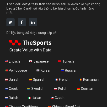
Theo dõi FootyStats trên các kênh sau để đảm bảo bạn không
bao giờ bỏ lỡ một số liệu thống kê, lựa chọn hoặc tính năng
mới.
Dữ liệu bóng đá được cung cấp bởi
English
Japanese
Turkish
Portuguese
Korean
Russian
Danish
Spanish
French
Romanian
Greek
Swedish
Polish
German
Dutch
Italian
Czech
Chinese Traditional
Chinese Simplified