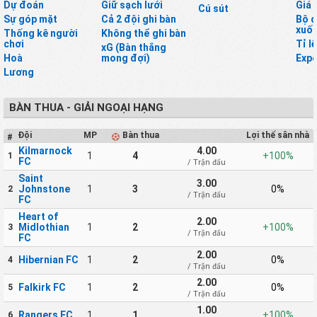
Dự đoán
Giữ sạch lưới
Giá 
Cú sút
Sự góp mặt
Cả 2 đội ghi bàn
Bộ d
xuốn
Thống kê người
Không thể ghi bàn
chơi
Tỉ l
xG (Bàn thắng
Hoà
mong đợi)
Expe
Lương
BÀN THUA - GIẢI NGOẠI HẠNG
Đội
MP
Bàn thua
Lợi thế sân nhà
#
Kilmarnock
4.00
1
4
+100%
1
FC
/ Trận đấu
Saint
3.00
Johnstone
1
3
0%
2
/ Trận đấu
FC
Heart of
2.00
Midlothian
1
2
+100%
3
/ Trận đấu
FC
2.00
Hibernian FC
1
2
0%
4
/ Trận đấu
2.00
Falkirk FC
1
2
0%
5
/ Trận đấu
1.00
Rangers FC
1
1
+100%
6