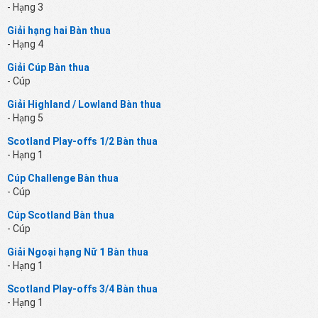
- Hạng 3
Giải hạng hai Bàn thua
- Hạng 4
Giải Cúp Bàn thua
- Cúp
Giải Highland / Lowland Bàn thua
- Hạng 5
Scotland Play-offs 1/2 Bàn thua
- Hạng 1
Cúp Challenge Bàn thua
- Cúp
Cúp Scotland Bàn thua
- Cúp
Giải Ngoại hạng Nữ 1 Bàn thua
- Hạng 1
Scotland Play-offs 3/4 Bàn thua
- Hạng 1