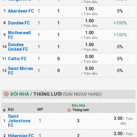
/ Trận đấu
1.00
Aberdeen FC
1
1
0%
7
/ Trận đấu
1.00
Dundee FC
1
1
+100%
8
/ Trận đấu
Motherwell
1.00
1
1
+100%
9
FC
/ Trận đấu
Dundee
1.00
1
1
0%
10
United FC
/ Trận đấu
0.00
Celtic FC
1
0
0%
11
/ Trận đấu
Saint Mirren
0.00
1
0
0%
12
FC
/ Trận đấu
ĐỘI NHÀ
/
THỦNG LƯỚI
(GIẢI NGOẠI HẠNG)
Đội nhà
Đội
MP
Thủng lưới
#
Saint
3.00
/ Trận
Johnstone
1
3
1
đấu
FC
2.00
/ Trận
Hibernian FC
1
2
2