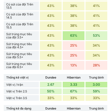
Cú sút của đội Trên
43%
38%
41%
13.5
Cú sút của đội Trên
43%
38%
41%
14.5
Cú sút của đội Trên
43%
38%
41%
15.5
Sút trúng mục tiêu
43%
63%
53%
của đội 3.5+
Sút trúng mục tiêu
43%
25%
34%
của đội 4.5+
Sút trúng mục tiêu
43%
25%
34%
của đội 5.5+
Sút trúng mục tiêu
43%
13%
28%
của đội 6.5+
Thống kê việt vị
Dundee
Hibernian
Trung bình
2.67
3.33
3.00
Việt vị / trận
50%
67%
59%
Việt vị Trên 2.5
33%
33%
33%
Việt vị Trên 3.5
Thống kê đa dạng
Dundee
Hibernian
Trung bình