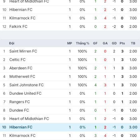
Heart of Midlothian FC
9
1
0%
1
2
-1
0
3.00
Hibernian FC
10
1
0%
1
2
-1
0
3.00
Kilmarnock FC
11
1
0%
3
4
-1
0
7.00
Falkirk FC
12
1
0%
0
2
-2
0
2.00
Đội
MP
Thắng %
GF
GA
GD
Pts
TB
Saint Mirren FC
1
1
100%
2
0
2
3
2.00
Celtic FC
2
1
100%
1
0
1
3
1.00
Aberdeen FC
3
1
100%
2
1
1
3
3.00
Motherwell FC
4
1
100%
2
1
1
3
3.00
Saint Johnstone FC
5
1
100%
4
3
1
3
7.00
Dundee United FC
6
1
0%
1
1
0
1
2.00
Rangers FC
7
1
0%
1
1
0
1
2.00
Dundee FC
8
1
0%
0
1
-1
0
1.00
Heart of Midlothian FC
9
1
0%
1
2
-1
0
3.00
Hibernian FC
10
1
0%
1
2
-1
0
3.00
Kilmarnock FC
11
1
0%
3
4
-1
0
7.00