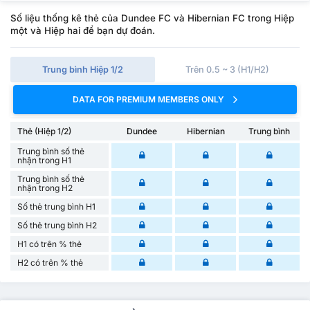
Số liệu thống kê thẻ của Dundee FC và Hibernian FC trong Hiệp
một và Hiệp hai để bạn dự đoán.
Trung bình Hiệp 1/2
Trên 0.5 ~ 3 (H1/H2)
DATA FOR PREMIUM MEMBERS ONLY
Thẻ (Hiệp 1/2)
Dundee
Hibernian
Trung bình
Trung bình số thẻ
nhận trong H1
Trung bình số thẻ
nhận trong H2
Số thẻ trung bình H1
Số thẻ trung bình H2
H1 có trên % thẻ
H2 có trên % thẻ