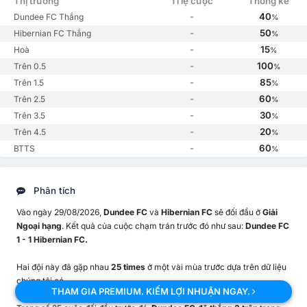
Thị trường
Tỉ lệ cược
Thống kê
-
40
Dundee FC Thắng
%
-
50
Hibernian FC Thắng
%
-
15
Hoà
%
-
100
Trên 0.5
%
-
85
Trên 1.5
%
-
60
Trên 2.5
%
-
30
Trên 3.5
%
-
20
Trên 4.5
%
-
60
BTTS
%
Phân tích
Vào ngày 29/08/2026,
Dundee FC
và
Hibernian FC
sẽ đối đầu ở
Giải
Ngoại hạng
. Kết quả của cuộc chạm trán trước đó như sau:
Dundee FC
1 - 1 Hibernian FC.
Hai đội này đã gặp nhau
25 times
ở một vài mùa trước dựa trên dữ liệu
chúng tôi có.
THAM GIA PREMIUM. KIẾM LỢI NHUẬN NGAY.