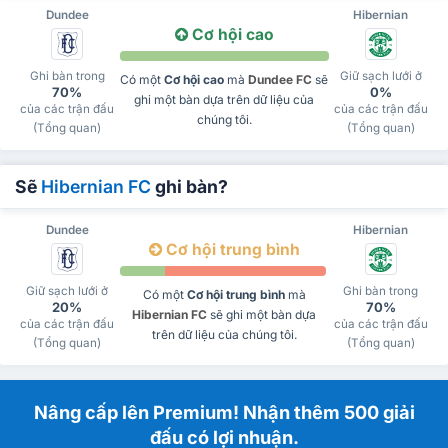
Dundee
Hibernian
Cơ hội cao
Ghi bàn trong
Giữ sạch lưới ở
Có một
Cơ hội cao
mà
Dundee FC
sẽ
70%
0%
ghi một bàn dựa trên dữ liệu của
của các trận đấu
của các trận đấu
chúng tôi.
(Tổng quan)
(Tổng quan)
Sẽ
Hibernian FC
ghi bàn?
Dundee
Hibernian
Cơ hội trung bình
Giữ sạch lưới ở
Ghi bàn trong
Có một
Cơ hội trung bình
mà
20%
70%
Hibernian FC
sẽ ghi một bàn dựa
của các trận đấu
của các trận đấu
trên dữ liệu của chúng tôi.
(Tổng quan)
(Tổng quan)
Nâng cấp lên Premium! Nhận thêm 500 giải
đấu có lợi nhuận.