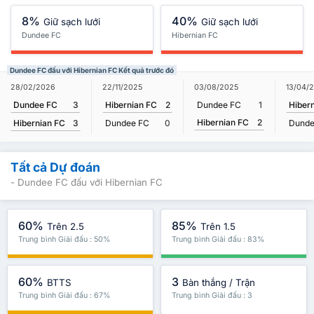
8%
40%
Giữ sạch lưới
Giữ sạch lưới
Dundee FC
Hibernian FC
Dundee FC đấu với Hibernian FC Kết quả trước đó
28/02/2026
22/11/2025
03/08/2025
13/04/
Dundee FC
3
Hibernian FC
2
Dundee FC
1
Hiber
Hibernian FC
2
Hibernian FC
3
Dundee FC
0
Dunde
Tất cả Dự đoán
- Dundee FC đấu với Hibernian FC
60%
85%
Trên 2.5
Trên 1.5
Trung bình Giải đấu : 50%
Trung bình Giải đấu : 83%
60%
3
BTTS
Bàn thắng / Trận
Trung bình Giải đấu : 67%
Trung bình Giải đấu : 3