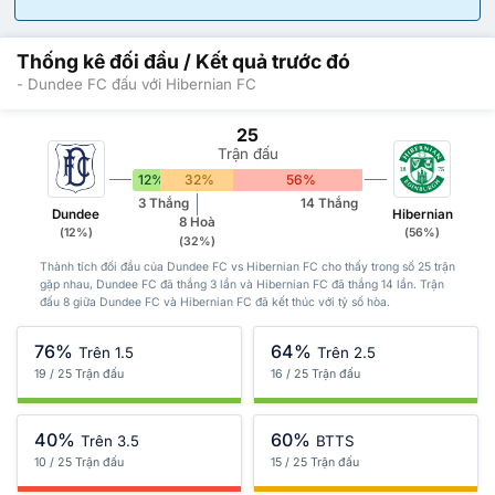
Thống kê đối đầu / Kết quả trước đó
- Dundee FC đấu với Hibernian FC
25
Trận đấu
12%
32%
56%
3 Thắng
14 Thắng
Dundee
Hibernian
8 Hoà
(12%)
(56%)
(32%)
Thành tích đối đầu của Dundee FC vs Hibernian FC cho thấy trong số 25 trận
gặp nhau, Dundee FC đã thắng 3 lần và Hibernian FC đã thắng 14 lần. Trận
đấu 8 giữa Dundee FC và Hibernian FC đã kết thúc với tỷ số hòa.
76%
64%
Trên 1.5
Trên 2.5
19 / 25 Trận đấu
16 / 25 Trận đấu
40%
60%
Trên 3.5
BTTS
10 / 25 Trận đấu
15 / 25 Trận đấu