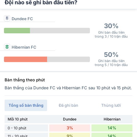
Đội nào sẽ ghi bàn đầu tiên?
Dundee FC
30%
Ghi bàn đầu tiên
trong 3 / 10 trận đấu
Hibernian FC
50%
Ghi bàn đầu tiên
trong 5 / 10 trận đấu
Bàn thắng theo phút
Bàn thắng của Dundee FC và Hibernian FC sau 10 phút và 15 phút.
Tổng số bàn thắng
Đã ghi bàn
Thủng lưới
Mỗi 10 phút
Dundee
Hibernian
3%
14%
0 - 10 phút
9%
14%
11 - 20 phút