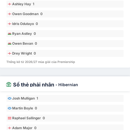
Ashley Hay 1
Owen Goodman 0
Idris Odutayo 0
Ryan Astley 0
Owen Bevan 0
Drey Wright 0
Thống kê từ 2026/27 mùa giải của Premiership
Số thẻ phải nhận
-
Hibernian
Josh Mulligan 1
Martin Boyle 0
Raphael Sallinger 0
Adam Major 0