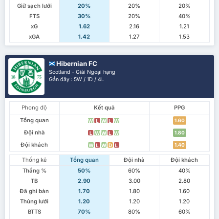
Giữ sạch lưới
20%
20%
20%
FTS
30%
20%
40%
xG
1.62
2.16
1.21
xGA
1.42
1.27
1.53
Hibernian FC
Scotland - Giải Ngoại hạng
Gần đây : 5W / 1D / 4L
Phong độ
Kết quả
PPG
Tổng quan
1.60
W
L
W
L
W
Đội nhà
1.80
L
W
W
L
W
Đội khách
1.40
W
L
W
D
L
Thống kê
Tổng quan
Đội nhà
Đội khách
Thắng %
50%
60%
40%
TB
2.90
3.00
2.80
Đã ghi bàn
1.70
1.80
1.60
Thủng lưới
1.20
1.20
1.20
BTTS
70%
80%
60%