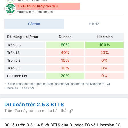
1.2 Bị thủng lưới/trận đấu
Hibernian FC (Đội khách)
Cả trận
H1/H2
Để thủng lưới / trận
Dundee
Hibernian
80%
100%
Trên 0.5
40%
20%
Trên 1.5
10%
0%
Trên 2.5
10%
0%
Trên 3.5
20%
0%
Giữ sạch lưới
* Dữ liệu bàn thua bao gồm cả trận sân nhà và sân khách mà Dundee FC và
Hibernian FC đã chơi.
Dự đoán trên 2.5 & BTTS
Trận đấu này có bao nhiêu bàn thắng?
Dữ liệu trên 0.5 ~ 4.5 và BTTS của Dundee FC và Hibernian FC.