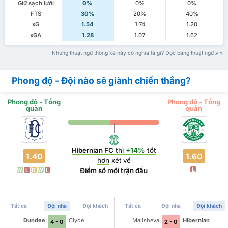
Giữ sạch lưới
0%
0%
0%
FTS
30%
20%
40%
xG
1.54
1.74
1.20
xGA
1.28
1.07
1.62
Những thuật ngữ thống kê này có nghĩa là gì? Đọc bảng thuật ngữ
Phong độ - Đội nào sẽ giành chiến thắng?
Phong độ - Tổng
Phong độ - Tổng
quan
quan
Hibernian FC
thì
+14%
tốt
1.40
1.60
hơn
xét về
L
Điểm số mỗi trận đấu
W
L
D
W
L
Tất cả
Đội nhà
Đội khách
Tất cả
Đội nhà
Đội khách
Dundee
Clyde
Malisheva
Hibernian
4 - 0
2 - 0