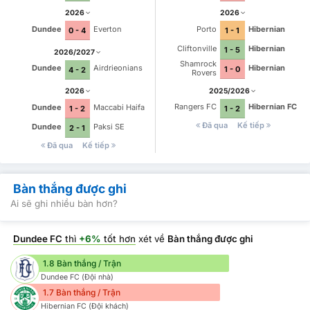
2026
2026
Dundee
Everton
Porto
Hibernian
0 - 4
1 - 1
Cliftonville
Hibernian
1 - 5
2026/2027
Shamrock
Hibernian
Dundee
Airdrieonians
1 - 0
4 - 2
Rovers
2025/2026
2026
Rangers FC
Hibernian FC
Dundee
Maccabi Haifa
1 - 2
1 - 2
Đã qua
Kế tiếp
Dundee
Paksi SE
2 - 1
Đã qua
Kế tiếp
Bàn thắng được ghi
Ai sẽ ghi nhiều bàn hơn?
Dundee FC
thì
+6%
tốt hơn
xét về
Bàn thắng được ghi
1.8 Bàn thắng / Trận
Dundee FC (Đội nhà)
1.7 Bàn thắng / Trận
Hibernian FC (Đội khách)