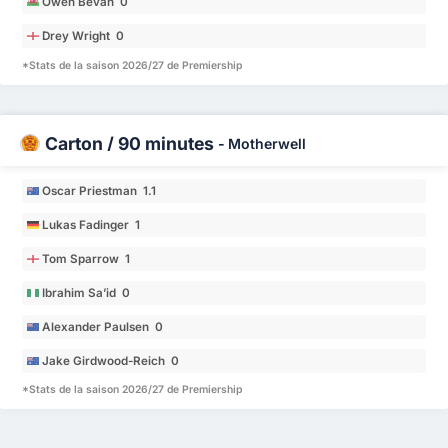
Owen Bevan 0
Drey Wright 0
*Stats de la saison 2026/27 de Premiership
Carton / 90 minutes
-
Motherwell
Oscar Priestman 1.1
Lukas Fadinger 1
Tom Sparrow 1
Ibrahim Sa’id 0
Alexander Paulsen 0
Jake Girdwood-Reich 0
*Stats de la saison 2026/27 de Premiership