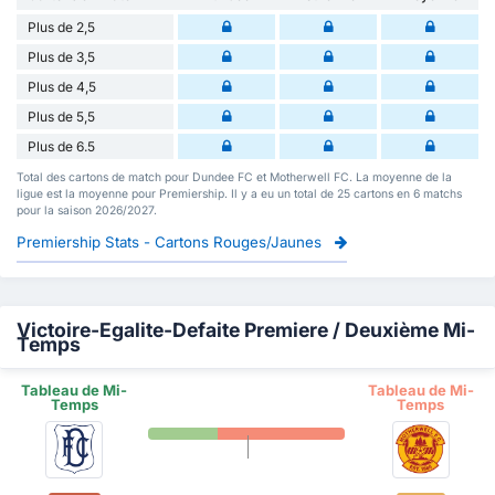
Plus de 2,5
Plus de 3,5
Plus de 4,5
Plus de 5,5
Plus de 6.5
Total des cartons de match pour Dundee FC et Motherwell FC. La moyenne de la
ligue est la moyenne pour Premiership. Il y a eu un total de 25 cartons en 6 matchs
pour la saison 2026/2027.
Premiership Stats - Cartons Rouges/Jaunes
Victoire-Egalite-Defaite Premiere / Deuxième Mi-
Temps
Tableau de Mi-
Tableau de Mi-
Temps
Temps