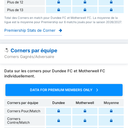
Plus de 12
Plus de 13
Total des Corners en match pour Dundee FC et Motherwell FC. La moyenne de la
ligue est la moyenne pour Premiership sur 6 matchs joués pour la saison 2026/2027.
Premiership Stats de Corner
Corners par équipe
Corners Gagnés/Adversaire
Data sur les corners pour Dundee FC et Motherwell FC
individuellement.
DATA FOR PREMIUM MEMBERS ONLY
Corners par équipe
Dundee
Motherwell
Moyenne
Corners Pour/Match
Corners
Contre/Match