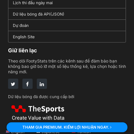
Lịch thi đấu ngày mai
Dữ liệu bóng đá API(JSON)
Dự đoán
English Site
Giữ liên lạc
Theo dõi FootyStats trên các kênh sau để đảm bảo bạn
không bao giờ bỏ lỡ một số liệu thống kê, lựa chọn hoặc tính
năng mới.
Dữ liệu bóng đá được cung cấp bởi
THAM GIA PREMIUM. KIẾM LỢI NHUẬN NGAY.
English
Japanese
Turkish