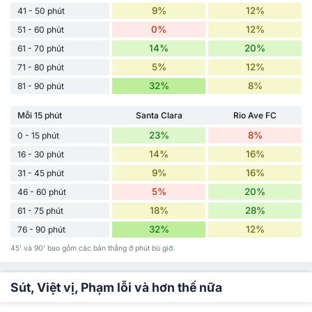
9%
12%
41 - 50 phút
0%
12%
51 - 60 phút
14%
20%
61 - 70 phút
5%
12%
71 - 80 phút
32%
8%
81 - 90 phút
Mỗi 15 phút
Santa Clara
Rio Ave FC
23%
8%
0 - 15 phút
14%
16%
16 - 30 phút
9%
16%
31 - 45 phút
5%
20%
46 - 60 phút
18%
28%
61 - 75 phút
32%
12%
76 - 90 phút
45' và 90' bao gồm các bàn thắng ở phút bù giờ.
Sút, Việt vị, Phạm lỗi và hơn thế nữa