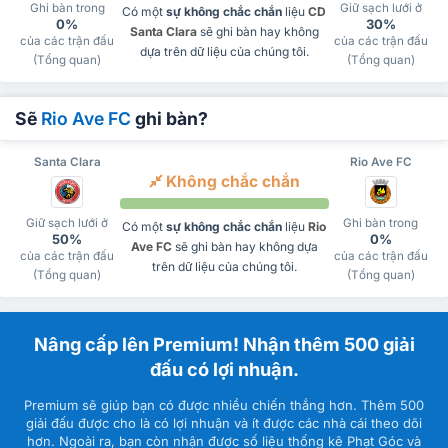
Ghi bàn trong
Giữ sạch lưới ở
Có một
sự không chắc chắn
liệu
CD
0%
30%
Santa Clara
sẽ ghi bàn hay không
của các trận đấu
của các trận đấu
dựa trên dữ liệu của chúng tôi.
(Tổng quan)
(Tổng quan)
Sẽ
Rio Ave FC
ghi bàn?
Santa Clara
Rio Ave FC
Không chắc chắn
Giữ sạch lưới ở
Ghi bàn trong
Có một
sự không chắc chắn
liệu
Rio
50%
0%
Ave FC
sẽ ghi bàn hay không dựa
của các trận đấu
của các trận đấu
trên dữ liệu của chúng tôi.
(Tổng quan)
(Tổng quan)
Nâng cấp lên Premium! Nhận thêm 500 giải
đấu có lợi nhuận.
Premium sẽ giúp bạn có được nhiều chiến thắng hơn. Thêm 500
giải đấu được cho là có lợi nhuận và ít được các nhà cái theo dõi
hơn. Ngoài ra, bạn còn nhận được số liệu thống kê Phạt Góc và