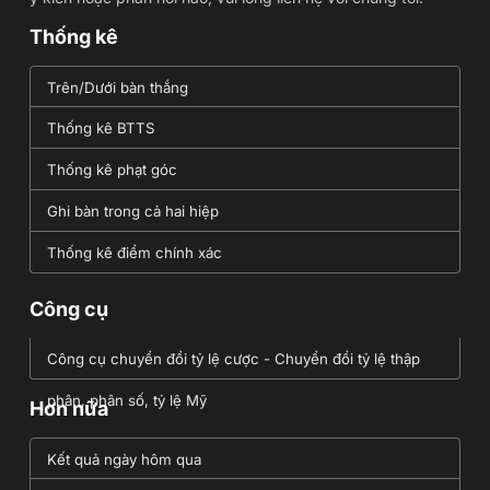
Thống kê
Trên/Dưới bàn thắng
Thống kê BTTS
Thống kê phạt góc
Ghi bàn trong cả hai hiệp
Thống kê điểm chính xác
Công cụ
Công cụ chuyển đổi tỷ lệ cược - Chuyển đổi tỷ lệ thập
phân, phân số, tỷ lệ Mỹ
Hơn nữa
Kết quả ngày hôm qua