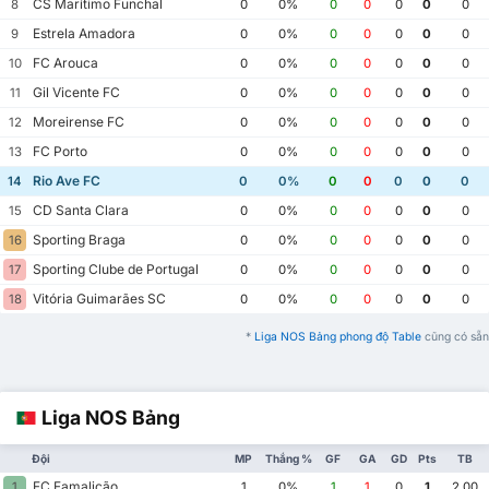
CS Marítimo Funchal
8
0
0%
0
0
0
0
0
Estrela Amadora
9
0
0%
0
0
0
0
0
FC Arouca
10
0
0%
0
0
0
0
0
Gil Vicente FC
11
0
0%
0
0
0
0
0
Moreirense FC
12
0
0%
0
0
0
0
0
FC Porto
13
0
0%
0
0
0
0
0
Rio Ave FC
14
0
0%
0
0
0
0
0
CD Santa Clara
15
0
0%
0
0
0
0
0
Sporting Braga
16
0
0%
0
0
0
0
0
Sporting Clube de Portugal
17
0
0%
0
0
0
0
0
Vitória Guimarães SC
18
0
0%
0
0
0
0
0
*
Liga NOS Bảng phong độ Table
cũng có sẵn
Liga NOS Bảng
Đội
MP
Thắng %
GF
GA
GD
Pts
TB
FC Famalicão
1
1
0%
1
1
0
1
2.00