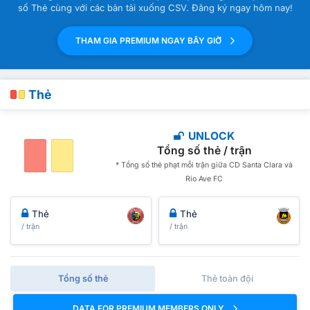
số Thẻ cùng với các bản tải xuống CSV. Đăng ký ngay hôm nay!
THAM GIA PREMIUM NGAY BÂY GIỜ
Thẻ
UNLOCK
Tổng số thẻ / trận
* Tổng số thẻ phạt mỗi trận giữa CD Santa Clara và
Rio Ave FC
Thẻ
Thẻ
/ trận
/ trận
Tổng số thẻ
Thẻ toàn đội
DATA FOR PREMIUM MEMBERS ONLY