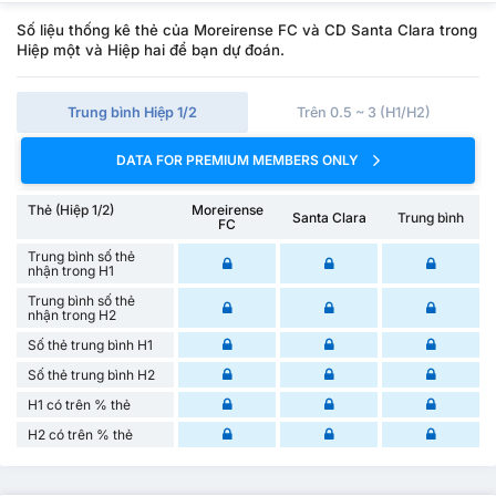
Số liệu thống kê thẻ của Moreirense FC và CD Santa Clara trong
Hiệp một và Hiệp hai để bạn dự đoán.
Trung bình Hiệp 1/2
Trên 0.5 ~ 3 (H1/H2)
DATA FOR PREMIUM MEMBERS ONLY
Thẻ (Hiệp 1/2)
Moreirense
Santa Clara
Trung bình
FC
Trung bình số thẻ
nhận trong H1
Trung bình số thẻ
nhận trong H2
Số thẻ trung bình H1
Số thẻ trung bình H2
H1 có trên % thẻ
H2 có trên % thẻ