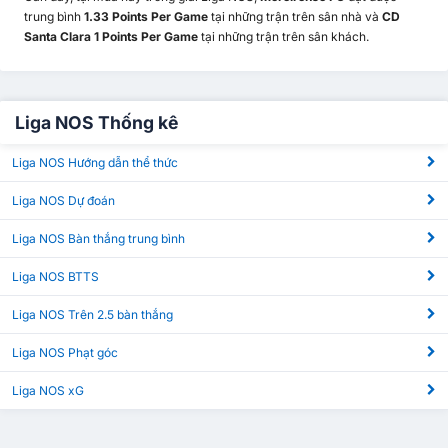
trung bình
1.33 Points Per Game
tại những trận trên sân nhà và
CD
Santa Clara 1 Points Per Game
tại những trận trên sân khách.
Liga NOS Thống kê
Liga NOS Hướng dẫn thể thức
Liga NOS Dự đoán
Liga NOS Bàn thắng trung bình
Liga NOS BTTS
Liga NOS Trên 2.5 bàn thắng
Liga NOS Phạt góc
Liga NOS xG