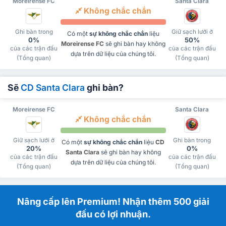
Moreirense FC
Santa Clara
Không chắc chắn
Ghi bàn trong
Giữ sạch lưới ở
Có một
sự không chắc chắn
liệu
0%
50%
Moreirense FC
sẽ ghi bàn hay không
của các trận đấu
của các trận đấu
dựa trên dữ liệu của chúng tôi.
(Tổng quan)
(Tổng quan)
Sẽ
CD Santa Clara
ghi bàn?
Moreirense FC
Santa Clara
Không chắc chắn
Giữ sạch lưới ở
Ghi bàn trong
Có một
sự không chắc chắn
liệu
CD
20%
0%
Santa Clara
sẽ ghi bàn hay không
của các trận đấu
của các trận đấu
dựa trên dữ liệu của chúng tôi.
(Tổng quan)
(Tổng quan)
Nâng cấp lên Premium! Nhận thêm 500 giải
đấu có lợi nhuận.