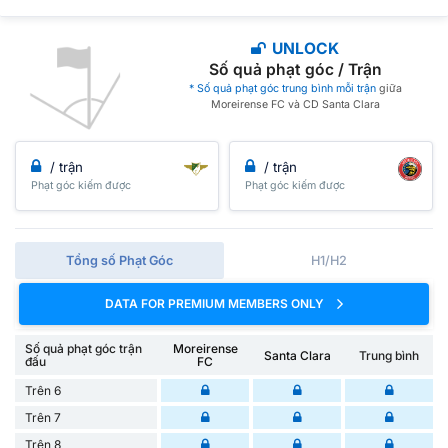
UNLOCK
Số quả phạt góc / Trận
* Số quả phạt góc trung bình mỗi trận
giữa
Moreirense FC và CD Santa Clara
/ trận
/ trận
Phạt góc kiếm được
Phạt góc kiếm được
Tổng số Phạt Góc
H1/H2
DATA FOR PREMIUM MEMBERS ONLY
Số quả phạt góc trận
Moreirense
Santa Clara
Trung bình
đấu
FC
Trên 6
Trên 7
Trên 8