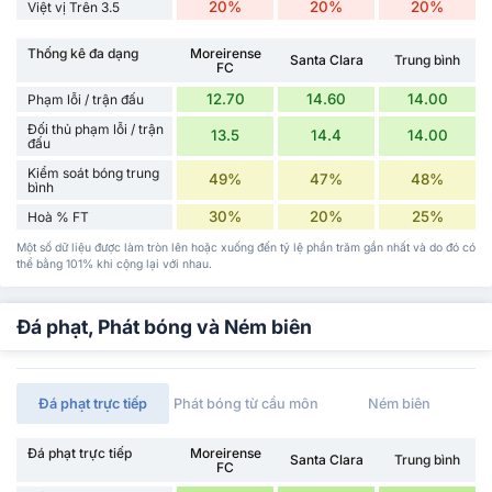
20%
20%
20%
Việt vị Trên 3.5
Thống kê đa dạng
Moreirense
Santa Clara
Trung bình
FC
12.70
14.60
14.00
Phạm lỗi / trận đấu
Đối thủ phạm lỗi / trận
13.5
14.4
14.00
đấu
Kiểm soát bóng trung
49%
47%
48%
bình
30%
20%
25%
Hoà % FT
Một số dữ liệu được làm tròn lên hoặc xuống đến tỷ lệ phần trăm gần nhất và do đó có
thể bằng 101% khi cộng lại với nhau.
Đá phạt, Phát bóng và Ném biên
Đá phạt trực tiếp
Phát bóng từ cầu môn
Ném biên
Đá phạt trực tiếp
Moreirense
Santa Clara
Trung bình
FC