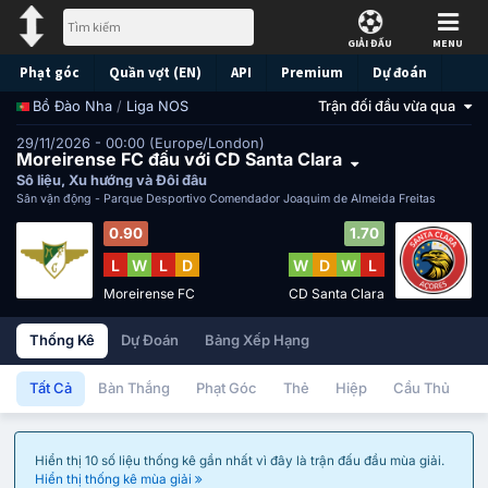
GIẢI ĐẤU
MENU
Phạt góc
Quần vợt (EN)
API
Premium
Dự đoán
/
Liga NOS
Trận đối đầu vừa qua
Bồ Đào Nha
29/11/2026 - 00:00 (Europe/London)
Moreirense FC đấu với CD Santa Clara
Số liệu, Xu hướng và Đối đầu
Sân vận động -
Parque Desportivo Comendador Joaquim de Almeida Freitas
0.90
1.70
L
W
L
D
W
D
W
L
Moreirense FC
CD Santa Clara
Thống Kê
Dự Đoán
Bảng Xếp Hạng
Tất Cả
Bàn Thắng
Phạt Góc
Thẻ
Hiệp
Cầu Thủ
Hiển thị 10 số liệu thống kê gần nhất vì đây là trận đấu đầu mùa giải.
Hiển thị thống kê mùa giải