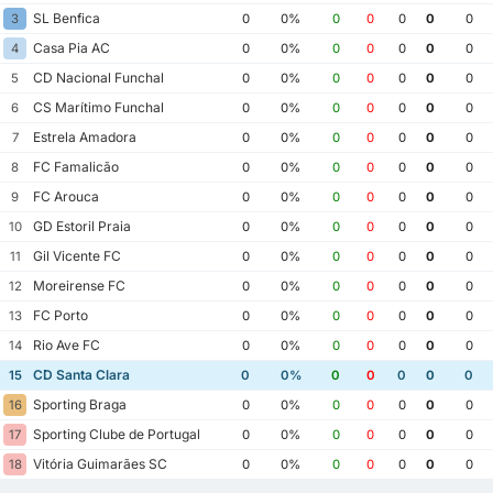
SL Benfica
3
0
0%
0
0
0
0
0
Casa Pia AC
4
0
0%
0
0
0
0
0
CD Nacional Funchal
5
0
0%
0
0
0
0
0
CS Marítimo Funchal
6
0
0%
0
0
0
0
0
Estrela Amadora
7
0
0%
0
0
0
0
0
FC Famalicão
8
0
0%
0
0
0
0
0
FC Arouca
9
0
0%
0
0
0
0
0
GD Estoril Praia
10
0
0%
0
0
0
0
0
Gil Vicente FC
11
0
0%
0
0
0
0
0
Moreirense FC
12
0
0%
0
0
0
0
0
FC Porto
13
0
0%
0
0
0
0
0
Rio Ave FC
14
0
0%
0
0
0
0
0
CD Santa Clara
15
0
0%
0
0
0
0
0
Sporting Braga
16
0
0%
0
0
0
0
0
Sporting Clube de Portugal
17
0
0%
0
0
0
0
0
Vitória Guimarães SC
18
0
0%
0
0
0
0
0