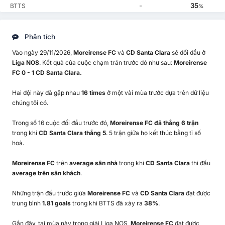
-
35
BTTS
%
Phân tích
Vào ngày 29/11/2026,
Moreirense FC
và
CD Santa Clara
sẽ đối đầu ở
Liga NOS
. Kết quả của cuộc chạm trán trước đó như sau:
Moreirense
FC 0 - 1 CD Santa Clara.
Hai đội này đã gặp nhau
16 times
ở một vài mùa trước dựa trên dữ liệu
chúng tôi có.
Trong số 16 cuộc đối đầu trước đó,
Moreirense FC đã thắng 6 trận
trong khi
CD Santa Clara thắng 5
. 5 trận giữa họ kết thúc bằng tỉ số
hoà.
Moreirense FC
trên
average sân nhà
trong khi
CD Santa Clara
thi đấu
average trên sân khách
.
Những trận đấu trước giữa
Moreirense FC
và
CD Santa Clara
đạt được
trung bình
1.81 goals
trong khi BTTS đã xảy ra
38%
.
Gần đây, tại mùa này trong giải Liga NOS,
Moreirense FC
đạt được