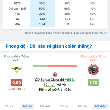
BTTS
30%
20%
40%
Giữ sạch lưới
50%
60%
40%
FTS
30%
20%
40%
xG
1.13
1.24
1.02
xGA
1.24
0.98
1.49
Những thuật ngữ thống kê này có nghĩa là gì? Đọc bảng thuật ngữ
Phong độ - Đội nào sẽ giành chiến thắng?
Phong độ - Tổng
Phong độ - Tổng
quan
quan
CD Santa Clara
thì
+89%
0.90
1.70
tốt hơn
xét về
Điểm số mỗi trận đấu
W
L
W
L
D
Tất cả
Đội nhà
Đội khách
Tất cả
Đội nhà
Đội khách