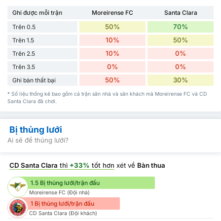
Ghi được mỗi trận
Moreirense FC
Santa Clara
50%
70%
Trên 0.5
10%
50%
Trên 1.5
10%
0%
Trên 2.5
0%
0%
Trên 3.5
50%
30%
Ghi bàn thất bại
* Số liệu thống kê bao gồm cả trận sân nhà và sân khách mà Moreirense FC và CD
Santa Clara đã chơi.
Bị thủng lưới
Ai sẽ để thủng lưới?
CD Santa Clara
thì
+33%
tốt hơn
xét về
Bàn thua
1.5 Bị thủng lưới/trận đấu
Moreirense FC (Đội nhà)
1 Bị thủng lưới/trận đấu
CD Santa Clara (Đội khách)