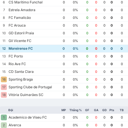
CS Marítimo Funchal
6
0
0%
0
0
0
0
0
Estrela Amadora
7
0
0%
0
0
0
0
0
FC Famalicão
8
0
0%
0
0
0
0
0
FC Arouca
9
0
0%
0
0
0
0
0
GD Estoril Praia
10
0
0%
0
0
0
0
0
Gil Vicente FC
11
0
0%
0
0
0
0
0
Moreirense FC
12
0
0%
0
0
0
0
0
FC Porto
13
0
0%
0
0
0
0
0
Rio Ave FC
14
0
0%
0
0
0
0
0
CD Santa Clara
15
0
0%
0
0
0
0
0
Sporting Braga
16
0
0%
0
0
0
0
0
Sporting Clube de Portugal
17
0
0%
0
0
0
0
0
Vitória Guimarães SC
18
0
0%
0
0
0
0
0
Đội
MP
Thắng %
GF
GA
GD
Pts
TB
Academico de Viseu FC
1
0
0%
0
0
0
0
0
Alverca
2
0
0%
0
0
0
0
0