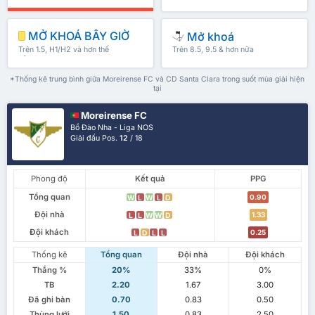
MỞ KHOÁ BÂY GIỜ
Mở khoá
Trên 1.5, H1/H2 và hơn thế
Trên 8.5, 9.5 & hơn nữa
nữa
*Thống kê trung bình giữa Moreirense FC và CD Santa Clara trong suốt mùa giải hiện
tại
Moreirense FC
Bồ Đào Nha - Liga NOS
Giải đấu Pos.
12
/ 18
Phong độ
Kết quả
PPG
Tổng quan
0.90
W
L
W
L
D
Đội nhà
1.33
L
L
W
W
D
Đội khách
0.25
L
D
L
L
Thống kê
Tổng quan
Đội nhà
Đội khách
Thắng %
20%
33%
0%
TB
2.20
1.67
3.00
Đã ghi bàn
0.70
0.83
0.50
Thủng lưới
1.50
0.83
2.50