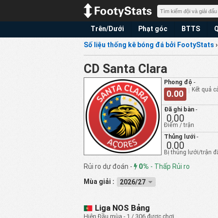
Trên/Dưới
Phạt góc
BTTS
Q
Số liệu thống kê bóng đá bởi FootyStats
CD Santa Clara
Phong độ
-
Kết quả c
0.00
Đã ghi bàn
-
0.00
Điểm / trận
Thủng lưới
-
0.00
Bị thủng lưới/trận đ
0%
Rủi ro dự đoán -
-
Thấp Rủi ro
Mùa giải :
2026/27
Liga NOS Bảng
Hiện Đầu mùa - 1 / 306 được chơi