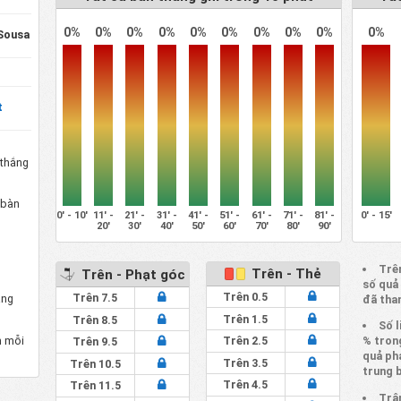
0%
0%
0%
0%
0%
0%
0%
0%
0%
0%
Sousa
t
thắng
bàn
0' - 10'
11' -
21' -
31' -
41' -
51' -
61' -
71' -
81' -
0' - 15'
20'
30'
40'
50'
60'
70'
80'
90'
Trên
Trên - Thẻ
Trên - Phạt góc
số quả
Trên 0.5
Trên 7.5
ắng
đã tha
Trên 1.5
Trên 8.5
Số l
n mỗi
% tron
Trên 2.5
Trên 9.5
quả ph
Trên 3.5
Trên 10.5
trung b
Trên 4.5
Trên 11.5
Trậ