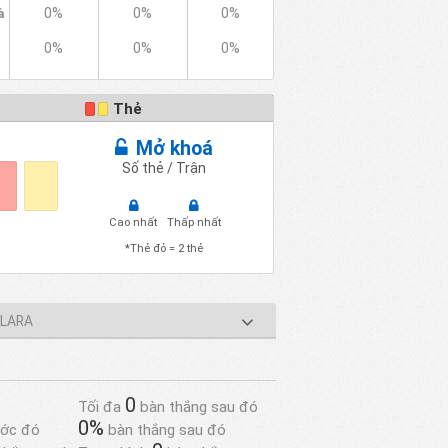
0%
0%
0%
à
0%
0%
0%
Thẻ
Mở khoá
Số thẻ / Trận
Cao nhất
Thấp nhất
*Thẻ đỏ = 2 thẻ
CLARA
0
Tối đa
bàn thắng sau đó
0%
ước đó
bàn thắng sau đó