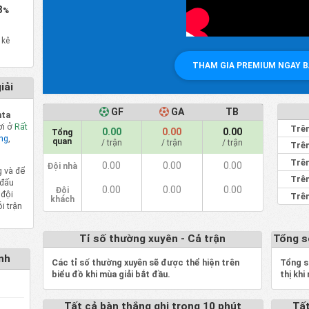
3
%
 kê
THAM GIA PREMIUM NGAY B
iải
GF
GA
TB
nta
ơi ở
Rất
Trên
0.00
0.00
0.00
Tổng
ng
,
quan
/ trận
/ trận
/ trận
Trên
Trên
0.00
0.00
0.00
Đội nhà
 và để
Trên
 đấu
0.00
0.00
0.00
Đội
 đội
Trên
khách
i trận
Tỉ số thường xuyên - Cả trận
Tổng s
nh
Các tỉ số thường xuyên sẽ được thể hiện trên
Tổng s
biểu đồ khi mùa giải bắt đầu.
thị khi
Tất cả bàn thắng ghi trong 10 phút
Tất