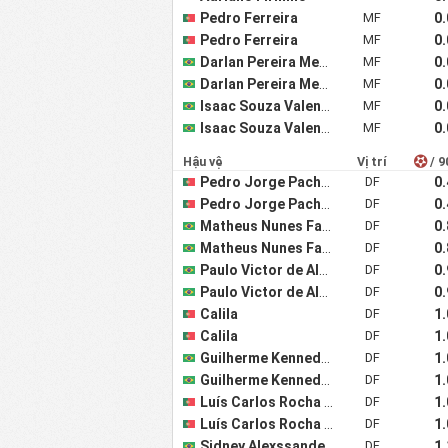
Pedro Ferreira
MF
0
Pedro Ferreira
MF
0
Darlan Pereira Mendes
MF
0
Darlan Pereira Mendes
MF
0
Isaac Souza Valença
MF
0
Isaac Souza Valença
MF
0
Hậu vệ
Vị trí
/ 9
Pedro Jorge Pacheco Seabra
DF
0
Pedro Jorge Pacheco Seabra
DF
0
Matheus Nunes Fagundes de Araújo
DF
0
Matheus Nunes Fagundes de Araújo
DF
0
Paulo Victor de Almeida Barbosa
DF
0
Paulo Victor de Almeida Barbosa
DF
0
Calila
DF
1
Calila
DF
1
Guilherme Kennedy Romão
DF
1
Guilherme Kennedy Romão
DF
1
Luís Carlos Rocha Rodrigues
DF
1
Luís Carlos Rocha Rodrigues
DF
1
Sidney Alexssander Pena De Lima
DF
1