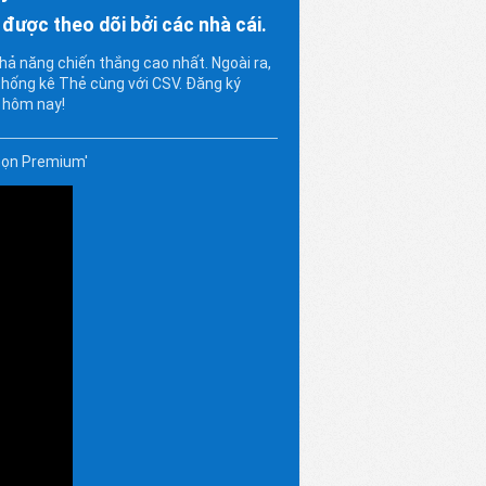
t được theo dõi bởi các nhà cái.
hả năng chiến thắng cao nhất. Ngoài ra,
 thống kê Thẻ cùng với CSV. Đăng ký
 hôm nay!
họn Premium'