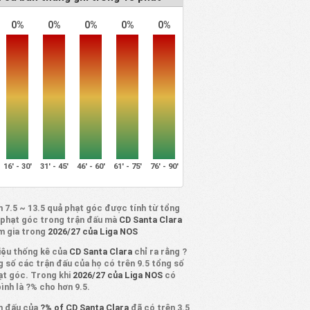
0%
0%
0%
0%
0%
16' - 30'
31' - 45'
46' - 60'
61' - 75'
76' - 90'
 7.5 ~ 13.5 quả phạt góc được tính từ tổng
 phạt góc trong trận đấu mà
CD Santa Clara
m gia trong
2026/27 của Liga NOS
iệu thống kê của
CD Santa Clara
chỉ ra rằng ?
g số các trận đấu của họ có trên 9.5 tổng số
ạt góc. Trong khi
2026/27 của Liga NOS
có
ình là ?% cho hơn 9.5.
n đấu của
?% of CD Santa Clara
đã có trên 3.5