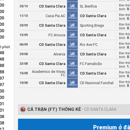
.00
Bàn thắ
CD Santa Clara
SL Benfica
25/10
0
Thống kê
bình:
.00
Bàn thắ
Casa Pia AC
CD Santa Clara
11/10
.00
0
Thống kê
bình:
.00
Bàn thắ
CD Santa Clara
Sporting Braga
20/09
0
Thống kê
bình:
.00
Bàn thắ
FC Arouca
CD Santa Clara
13/09
.00
0
Thống kê
bình:
Bàn thắ
CD Santa Clara
Rio Ave FC
06/09
0 phút
0
Thống kê
bình:
.48
Bàn thắ
Alverca
CD Santa Clara
29/08
0
Thống kê
bình:
.48
Bàn thắ
CD Santa Clara
FC Famalicão
23/08
.88
1
Thống kê
bình:
Academico de Viseu
.88
Bàn thắ
CD Santa Clara
15/08
FC
0
Thống kê
bình:
.97
Bàn thắ
CD Santa Clara
CD Nacional Funchal
10/08
.97
0
Thống kê
bình:
.00
.00
.01
CẢ TRẬN (FT) THỐNG KÊ
- CD SANTA CLARA
.01
.08
.08
Premium ở đâ
.17