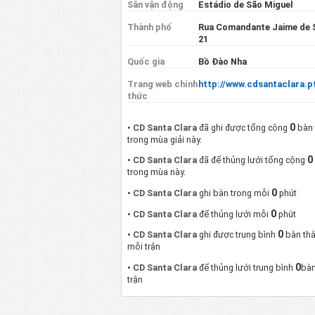
Sân vận động
Estádio de São Miguel
Thành phố
Rua Comandante Jaime de 
21
Quốc gia
Bồ Đào Nha
Trang web chính
http://www.cdsantaclara.p
thức
0
•
CD Santa Clara
đã ghi được tổng cộng
bàn 
trong mùa giải này.
0
•
CD Santa Clara
đã để thủng lưới tổng cộng
trong mùa này.
0
•
CD Santa Clara
ghi bàn trong mỗi
phút
0
•
CD Santa Clara
để thủng lưới mỗi
phút
0
•
CD Santa Clara
ghi được trung bình
bàn th
mỗi trận
0
•
CD Santa Clara
để thủng lưới trung bình
bà
trận