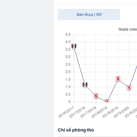
Bàn thua / 90'
Chỉ số phòng thủ