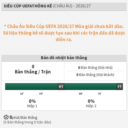
SIÊU CÚP UEFATHỐNG KÊ
(CHÂU ÂU) - 2026/27
* Châu Âu Siêu Cúp UEFA 2026/27 Mùa giải chưa bắt đầu.
Số liệu thống kê sẽ được tạo sau khi các trận đấu đã được
diễn ra.
Bản đồ nhiệt bàn thắng
0
0
Bàn thắng (Đội nhà)
Bàn thắng / Trận
0
Bàn thắng (Đội khách)
HT
FT
15'
30'
60'
75'
0%
0%
Hiệp 1
Hiệp 2
0
phút/Bàn thắng
(0 Bàn thắng trong 0 trận đấu)