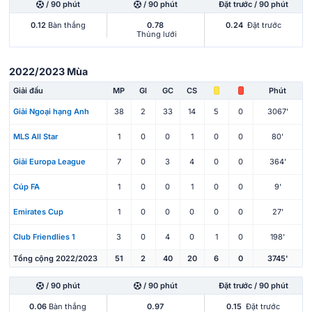
/ 90 phút
/ 90 phút
Đặt trước / 90 phút
0.12
Bàn thắng
0.78
0.24
Đặt trước
Thủng lưới
2022/2023 Mùa
Giải đấu
MP
Gl
GC
CS
Phút
Giải Ngoại hạng Anh
38
2
33
14
5
0
3067'
MLS All Star
1
0
0
1
0
0
80'
Giải Europa League
7
0
3
4
0
0
364'
Cúp FA
1
0
0
1
0
0
9'
Emirates Cup
1
0
0
0
0
0
27'
Club Friendlies 1
3
0
4
0
1
0
198'
Tổng cộng 2022/2023
51
2
40
20
6
0
3745'
/ 90 phút
/ 90 phút
Đặt trước / 90 phút
0.06
Bàn thắng
0.97
0.15
Đặt trước