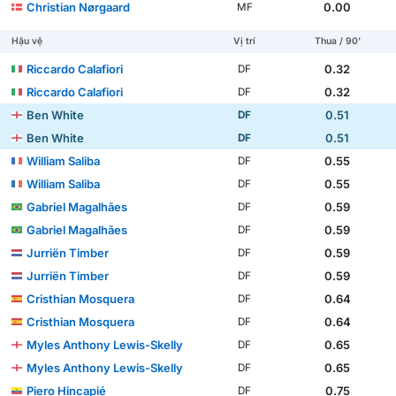
Christian Nørgaard
0.00
MF
Hậu vệ
Vị trí
Thua / 90'
Riccardo Calafiori
0.32
DF
Riccardo Calafiori
0.32
DF
Ben White
0.51
DF
Ben White
0.51
DF
William Saliba
0.55
DF
William Saliba
0.55
DF
Gabriel Magalhães
0.59
DF
Gabriel Magalhães
0.59
DF
Jurriën Timber
0.59
DF
Jurriën Timber
0.59
DF
Cristhian Mosquera
0.64
DF
Cristhian Mosquera
0.64
DF
Myles Anthony Lewis-Skelly
0.65
DF
Myles Anthony Lewis-Skelly
0.65
DF
Piero Hincapié
0.75
DF