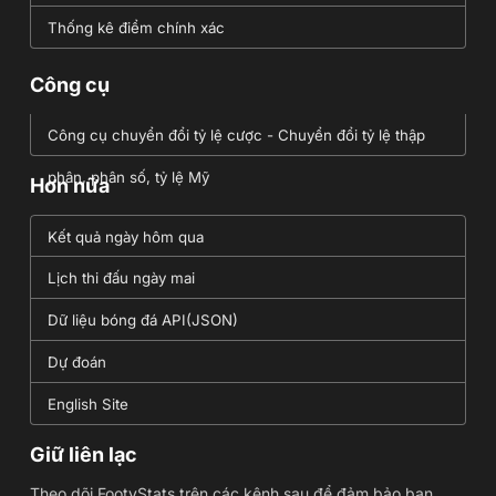
Thống kê điểm chính xác
Công cụ
Công cụ chuyển đổi tỷ lệ cược - Chuyển đổi tỷ lệ thập
phân, phân số, tỷ lệ Mỹ
Hơn nữa
Kết quả ngày hôm qua
Lịch thi đấu ngày mai
Dữ liệu bóng đá API(JSON)
Dự đoán
English Site
Giữ liên lạc
Theo dõi FootyStats trên các kênh sau để đảm bảo bạn