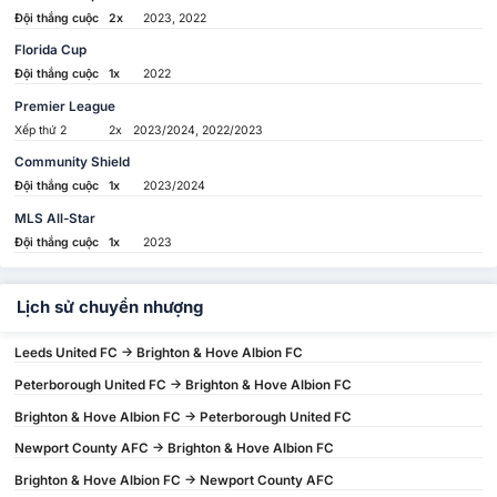
Đội thắng cuộc
2x
2023, 2022
Florida Cup
Đội thắng cuộc
1x
2022
Premier League
Xếp thứ 2
2x
2023/2024, 2022/2023
Community Shield
Đội thắng cuộc
1x
2023/2024
MLS All-Star
Đội thắng cuộc
1x
2023
Lịch sử chuyển nhượng
Leeds United FC -> Brighton & Hove Albion FC
Peterborough United FC -> Brighton & Hove Albion FC
Brighton & Hove Albion FC -> Peterborough United FC
Newport County AFC -> Brighton & Hove Albion FC
Brighton & Hove Albion FC -> Newport County AFC