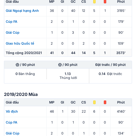
Giải đấu
MP
Gl
GC
CS
Phút
Giải Ngoại hạng Anh
36
0
40
12
5
1
3195'
Cúp FA
2
0
1
0
0
0
179'
Giải Cúp
1
0
3
0
0
0
90'
Giao hữu Quốc tế
2
0
0
2
0
0
109'
Tổng cộng 2020/2021
41
0
44
14
5
1
3573'
/ 90 phút
/ 90 phút
Đặt trước / 90 phút
0
Bàn thắng
1.13
0.14
Đặt trước
Thủng lưới
2019/2020 Mùa
Giải đấu
MP
Gl
GC
CS
Phút
Vô địch
46
1
30
22
6
0
4140'
Cúp FA
1
0
1
0
0
0
90'
Giải Cúp
2
0
0
1
0
0
134'