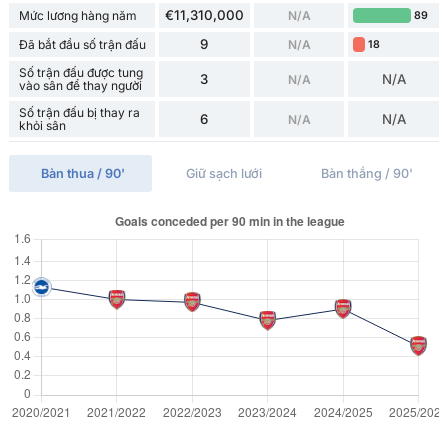
€11,310,000
Mức lương hàng năm
N/A
89
9
Đã bắt đầu số trận đấu
N/A
18
Số trận đấu được tung
3
N/A
N/A
vào sân để thay người
Số trận đấu bị thay ra
6
N/A
N/A
khỏi sân
Bàn thua / 90'
Giữ sạch lưới
Bàn thắng / 90'