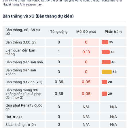
Ben White chưa nhận được bất kỳ thẻ phạt nào (thẻ vàng hoặc thẻ đỏ) trong mùa Giải
Ngoại hạng Anh season này.
Bàn thắng và xG (Bàn thắng dự kiến)
Bàn thắng, xG, Số cú
Tổng cộng
Mỗi 90 phút
Phần trăm
sút
0
0
Bàn thắng được ghi
35
Liên quan đến bàn
1
0.13
43
thắng
0
0
Bàn thắng trên sân nhà
48
Bàn thắng trên sân
0
0
53
khách
0.36
0.05
Bàn thắng dự kiến (xG)
29
Bàn thắng mong đợi
0.36
0.05
không đến từ quả phạt
29
đền (npxG)
Quả phạt Penalty được
0
N/A
N/A
ghi
0
N/A
N/A
Hat-tricks
0
N/A
N/A
3 bàn thắng trở lên