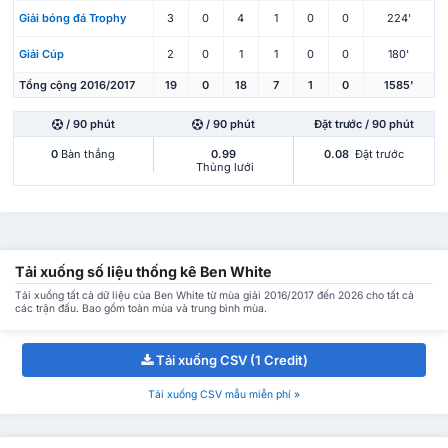
Giải bóng đá Trophy
3
0
4
1
0
0
224'
Giải Cúp
2
0
1
1
0
0
180'
Tổng cộng 2016/2017
19
0
18
7
1
0
1585'
/ 90 phút
/ 90 phút
Đặt trước / 90 phút
0
Bàn thắng
0.99
0.08
Đặt trước
Thủng lưới
Tải xuống số liệu thống kê Ben White
Tải xuống tất cả dữ liệu của Ben White từ mùa giải 2016/2017 đến 2026 cho tất cả
các trận đấu. Bao gồm toàn mùa và trung bình mùa.
Tải xuống CSV (1 Credit)
Tải xuống CSV mẫu miễn phí »