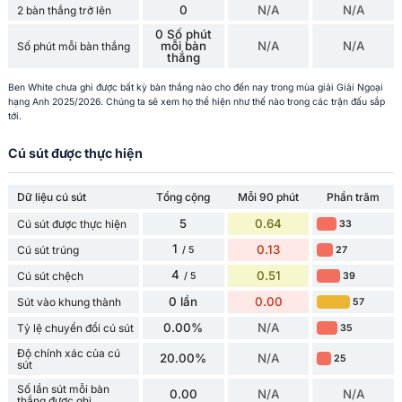
0
N/A
N/A
2 bàn thắng trở lên
0 Số phút
mỗi bàn
N/A
N/A
Số phút mỗi bàn thắng
thắng
Ben White chưa ghi được bất kỳ bàn thắng nào cho đến nay trong mùa giải Giải Ngoại
hạng Anh 2025/2026. Chúng ta sẽ xem họ thể hiện như thế nào trong các trận đấu sắp
tới.
Cú sút được thực hiện
Dữ liệu cú sút
Tổng cộng
Mỗi 90 phút
Phần trăm
5
0.64
Cú sút được thực hiện
33
1
0.13
Cú sút trúng
27
/ 5
4
0.51
Cú sút chệch
39
/ 5
0 lần
0.00
Sút vào khung thành
57
0.00%
N/A
Tỷ lệ chuyển đổi cú sút
35
Độ chính xác của cú
20.00%
N/A
25
sút
Số lần sút mỗi bàn
0.00
N/A
N/A
thắng được ghi