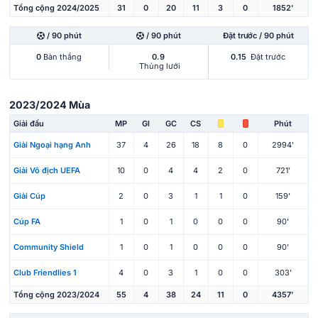
Tổng cộng 2024/2025
31
0
20
11
3
0
1852'
/ 90 phút
/ 90 phút
Đặt trước / 90 phút
0
Bàn thắng
0.9
0.15
Đặt trước
Thủng lưới
2023/2024 Mùa
Giải đấu
MP
Gl
GC
CS
Phút
Giải Ngoại hạng Anh
37
4
26
18
8
0
2994'
Giải Vô địch UEFA
10
0
4
4
2
0
721'
Giải Cúp
2
0
3
1
1
0
159'
Cúp FA
1
0
1
0
0
0
90'
Community Shield
1
0
1
0
0
0
90'
Club Friendlies 1
4
0
3
1
0
0
303'
Tổng cộng 2023/2024
55
4
38
24
11
0
4357'