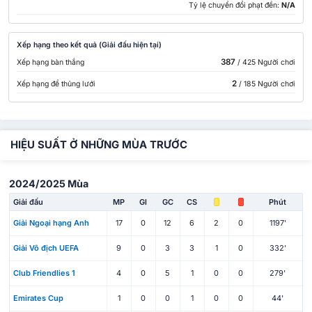
Tỷ lệ chuyển đổi phạt đền:
N/A
Xếp hạng theo kết quả (Giải đấu hiện tại)
387
Xếp hạng bàn thắng
/ 425 Người chơi
2
Xếp hạng để thủng lưới
/ 185 Người chơi
HIỆU SUẤT Ở NHỮNG MÙA TRƯỚC
2024/2025 Mùa
Giải đấu
MP
Gl
GC
CS
Phút
Giải Ngoại hạng Anh
17
0
12
6
2
0
1197'
Giải Vô địch UEFA
9
0
3
3
1
0
332'
Club Friendlies 1
4
0
5
1
0
0
279'
Emirates Cup
1
0
0
1
0
0
44'