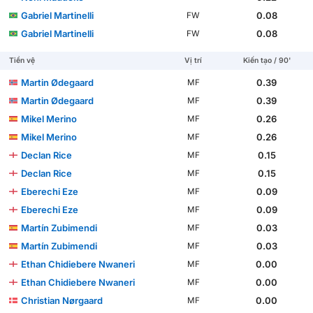
Gabriel Martinelli
0.08
FW
Gabriel Martinelli
0.08
FW
Tiền vệ
Vị trí
Kiến tạo / 90'
Martin Ødegaard
0.39
MF
Martin Ødegaard
0.39
MF
Mikel Merino
0.26
MF
Mikel Merino
0.26
MF
Declan Rice
0.15
MF
Declan Rice
0.15
MF
Eberechi Eze
0.09
MF
Eberechi Eze
0.09
MF
Martín Zubimendi
0.03
MF
Martín Zubimendi
0.03
MF
Ethan Chidiebere Nwaneri
0.00
MF
Ethan Chidiebere Nwaneri
0.00
MF
Christian Nørgaard
0.00
MF