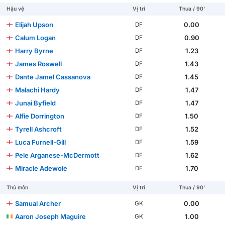
Hậu vệ
Vị trí
Thua / 90'
Elijah Upson
0.00
DF
Calum Logan
0.90
DF
Harry Byrne
1.23
DF
James Roswell
1.43
DF
Dante Jamel Cassanova
1.45
DF
Malachi Hardy
1.47
DF
Junai Byfield
1.47
DF
Alfie Dorrington
1.50
DF
Tyrell Ashcroft
1.52
DF
Luca Furnell-Gill
1.59
DF
Pele Arganese-McDermott
1.62
DF
Miracle Adewole
1.70
DF
Thủ môn
Vị trí
Thua / 90'
Samual Archer
0.00
GK
Aaron Joseph Maguire
1.00
GK