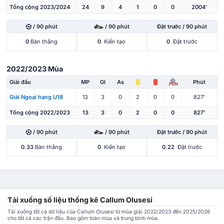
Tổng cộng 2023/2024
24
9
4
1
0
0
2004'
/ 90 phút
/ 90 phút
Đặt trước / 90 phút
0
Bàn thắng
0
Kiến tạo
0
Đặt trước
2022/2023 Mùa
Giải đấu
MP
Gl
As
Phút
PEN
Giải Ngoại hạng U18
13
3
0
2
0
0
827'
Tổng cộng 2022/2023
13
3
0
2
0
0
827'
/ 90 phút
/ 90 phút
Đặt trước / 90 phút
0.33
Bàn thắng
0
Kiến tạo
0.22
Đặt trước
Tải xuống số liệu thống kê Callum Olusesi
Tải xuống tất cả dữ liệu của Callum Olusesi từ mùa giải 2022/2023 đến 2025/2026
cho tất cả các trận đấu. Bao gồm toàn mùa và trung bình mùa.