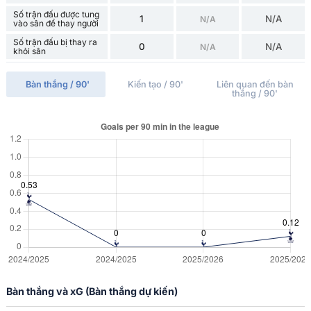
Số trận đấu được tung
1
N/A
N/A
vào sân để thay người
Số trận đấu bị thay ra
0
N/A
N/A
khỏi sân
Bàn thắng / 90'
Kiến tạo / 90'
Liên quan đến bàn
thắng / 90'
Bàn thắng và xG (Bàn thắng dự kiến)