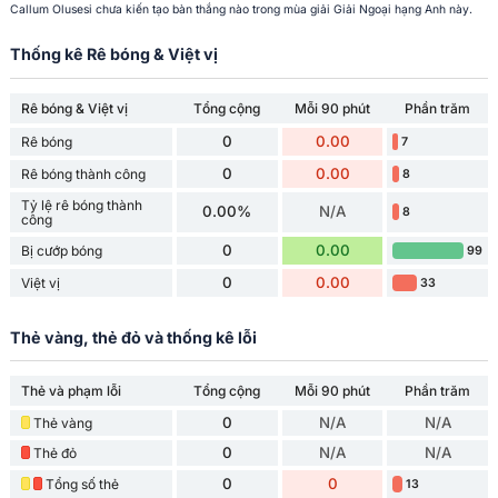
Callum Olusesi chưa kiến ​​tạo bàn thắng nào trong mùa giải Giải Ngoại hạng Anh này.
Thống kê Rê bóng & Việt vị
Rê bóng & Việt vị
Tổng cộng
Mỗi 90 phút
Phần trăm
0
0.00
Rê bóng
7
0
0.00
Rê bóng thành công
8
Tỷ lệ rê bóng thành
0.00%
N/A
8
công
0
0.00
Bị cướp bóng
99
0
0.00
Việt vị
33
Thẻ vàng, thẻ đỏ và thống kê lỗi
Thẻ và phạm lỗi
Tổng cộng
Mỗi 90 phút
Phần trăm
0
N/A
N/A
Thẻ vàng
0
N/A
N/A
Thẻ đỏ
0
0
Tổng số thẻ
13