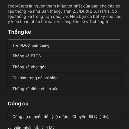
FootyStats là nguồn tham khảo tốt nhất của bạn cho các số
liệu thống kê như Bàn thắng, Trên 2.5/Dưới 2.5, HT/FT, Số
liệu thống kê trong trận đấu, v.v. Nếu bạn có bất kỳ câu hỏi,
ý kiến hoặc phản hồi nào, vui lòng liên hệ với chúng tôi.
Thống kê
Trên/Dưới bàn thắng
Thống kê BTTS
Thống kê phạt góc
Ghi bàn trong cả hai hiệp
Thống kê điểm chính xác
Công cụ
Công cụ chuyển đổi tỷ lệ cược - Chuyển đổi tỷ lệ thập
phân, phân số, tỷ lệ Mỹ