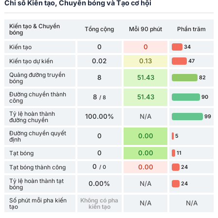
Chỉ số Kiến tạo, Chuyền bóng và Tạo cơ hội
Kiến tạo & Chuyền
Tổng cộng
Mỗi 90 phút
Phần trăm
bóng
0
0
Kiến tạo
34
0.02
0.13
Kiến tạo dự kiến
47
Quảng đường truyền
8
51.43
82
bóng
Đường chuyền thành
8
51.43
90
/ 8
công
Tỷ lệ hoàn thành
100.00%
N/A
99
đường chuyền
Đường chuyền quyết
0
0.00
5
định
0
0.00
Tạt bóng
11
0
0.00
Tạt bóng thành công
24
/ 0
Tỷ lệ hoàn thành tạt
0.00%
N/A
24
bóng
Số phút mỗi pha kiến ​​
Không có pha
N/A
N/A
tạo
kiến ​​tạo