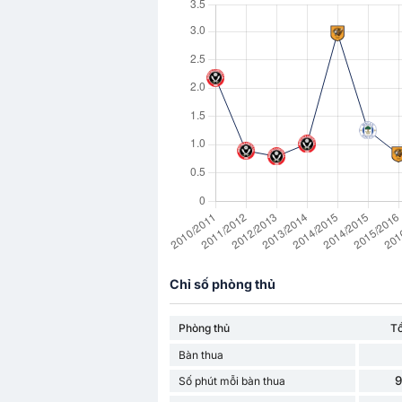
Chỉ số phòng thủ
Phòng thủ
T
Bàn thua
9
Số phút mỗi bàn thua