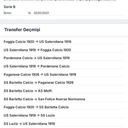
Serie B
İkinci
1x
2020/2021
Transfer Geçmişi
Foggia Calcio 1920 -> US Salernitana 1919
US Salernitana 1919 -> Foggia Calcio 1920
Pordenone Calcio -> US Salernitana 1919
US Salernitana 1919 -> Pordenone Calcio
Paganese Calcio 1926 -> US Salernitana 1919
SS Barletta Calcio -> Paganese Calcio 1926
SS Barletta Calcio -> AS Melfi
SS Barletta Calcio -> San Felice Aversa Normanna
Foggia Calcio 1920 -> SS Barletta Calcio
US Salernitana 1919 -> SS Lazio
SS Lazio -> US Salernitana 1919