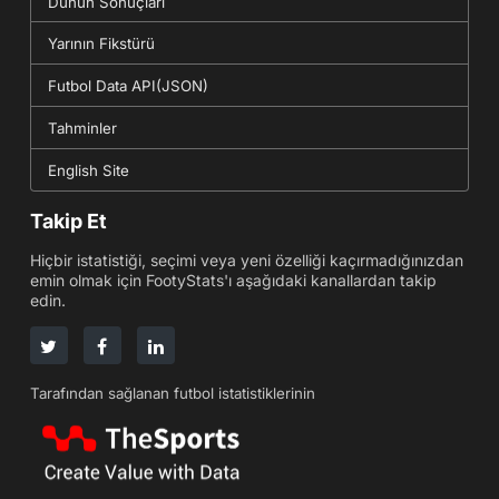
Dünün Sonuçları
Yarının Fikstürü
Futbol Data API(JSON)
Tahminler
English Site
Takip Et
Hiçbir istatistiği, seçimi veya yeni özelliği kaçırmadığınızdan
emin olmak için FootyStats'ı aşağıdaki kanallardan takip
edin.
Tarafından sağlanan futbol istatistiklerinin