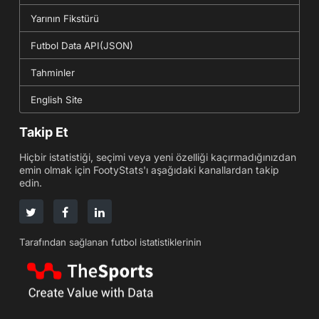
Yarının Fikstürü
Futbol Data API(JSON)
Tahminler
English Site
Takip Et
Hiçbir istatistiği, seçimi veya yeni özelliği kaçırmadığınızdan
emin olmak için FootyStats'ı aşağıdaki kanallardan takip
edin.
Tarafından sağlanan futbol istatistiklerinin