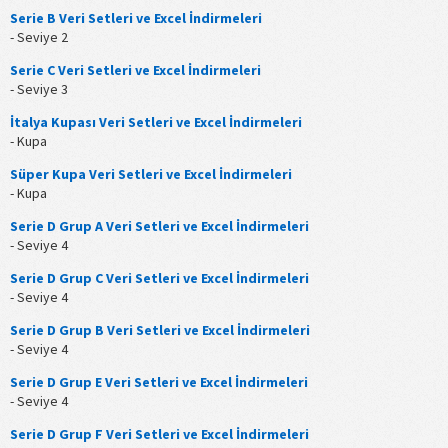
Serie B Veri Setleri ve Excel İndirmeleri
- Seviye 2
Serie C Veri Setleri ve Excel İndirmeleri
- Seviye 3
İtalya Kupası Veri Setleri ve Excel İndirmeleri
- Kupa
Süper Kupa Veri Setleri ve Excel İndirmeleri
- Kupa
Serie D Grup A Veri Setleri ve Excel İndirmeleri
- Seviye 4
Serie D Grup C Veri Setleri ve Excel İndirmeleri
- Seviye 4
Serie D Grup B Veri Setleri ve Excel İndirmeleri
- Seviye 4
Serie D Grup E Veri Setleri ve Excel İndirmeleri
- Seviye 4
Serie D Grup F Veri Setleri ve Excel İndirmeleri