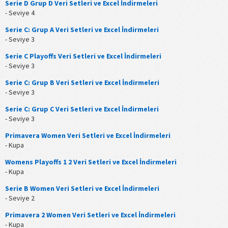
Serie D Grup D Veri Setleri ve Excel İndirmeleri
- Seviye 4
Serie C: Grup A Veri Setleri ve Excel İndirmeleri
- Seviye 3
Serie C Playoffs Veri Setleri ve Excel İndirmeleri
- Seviye 3
Serie C: Grup B Veri Setleri ve Excel İndirmeleri
- Seviye 3
Serie C: Grup C Veri Setleri ve Excel İndirmeleri
- Seviye 3
Primavera Women Veri Setleri ve Excel İndirmeleri
- Kupa
Womens Playoffs 1 2 Veri Setleri ve Excel İndirmeleri
- Kupa
Serie B Women Veri Setleri ve Excel İndirmeleri
- Seviye 2
Primavera 2 Women Veri Setleri ve Excel İndirmeleri
- Kupa