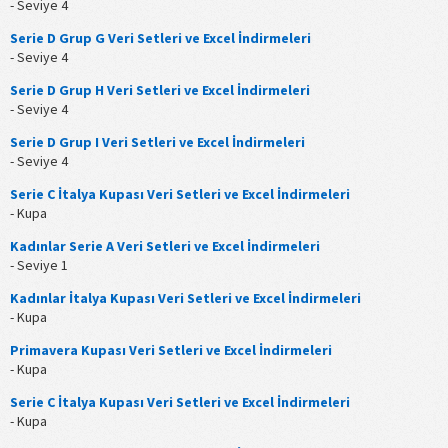
- Seviye 4
Serie D Grup G Veri Setleri ve Excel İndirmeleri
- Seviye 4
Serie D Grup H Veri Setleri ve Excel İndirmeleri
- Seviye 4
Serie D Grup I Veri Setleri ve Excel İndirmeleri
- Seviye 4
Serie C İtalya Kupası Veri Setleri ve Excel İndirmeleri
- Kupa
Kadınlar Serie A Veri Setleri ve Excel İndirmeleri
- Seviye 1
Kadınlar İtalya Kupası Veri Setleri ve Excel İndirmeleri
- Kupa
Primavera Kupası Veri Setleri ve Excel İndirmeleri
- Kupa
Serie C İtalya Kupası Veri Setleri ve Excel İndirmeleri
- Kupa