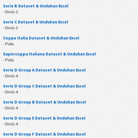
Serie B Dataset & Unduhan Excel
- Divisi 2
Serie C Dataset & Unduhan Excel
- Divisi 3
Coppa Italia Dataset & Unduhan Excel
- Piala
Supercoppa Italiana Dataset & Unduhan Excel
- Piala
Serie D Group A Dataset & Unduhan Excel
- Divisi 4
Serie D Group C Dataset & Unduhan Excel
- Divisi 4
Serie D Group B Dataset & Unduhan Excel
- Divisi 4
Serie D Group E Dataset & Unduhan Excel
- Divisi 4
Serie D Group F Dataset & Unduhan Excel