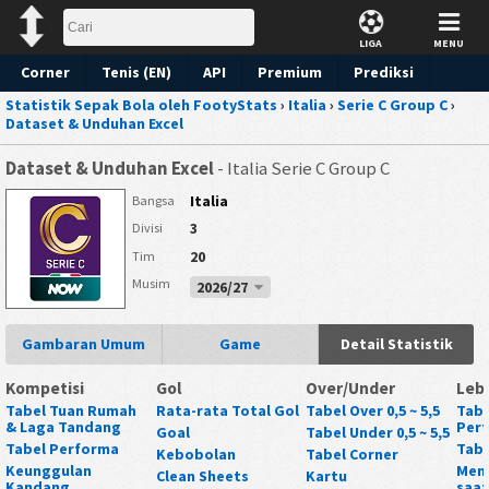
LIGA
MENU
Corner
Tenis (EN)
API
Premium
Prediksi
Statistik Sepak Bola oleh FootyStats
›
Italia
›
Serie C Group C
›
Dataset & Unduhan Excel
Dataset & Unduhan Excel
- Italia Serie C Group C
Italia
Bangsa
3
Divisi
20
Tim
Musim
2026/27
Gambaran Umum
Game
Detail Statistik
Kompetisi
Gol
Over/Under
Leb
Tabel Tuan Rumah
Rata-rata Total Gol
Tabel Over 0,5 ~ 5,5
Tabe
& Laga Tandang
Per
Goal
Tabel Under 0,5 ~ 5,5
Tabel Performa
Tabe
Kebobolan
Tabel Corner
Keunggulan
Mena
Clean Sheets
Kartu
Kandang
saat