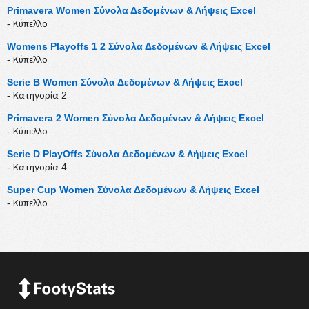
Primavera Women Σύνολα Δεδομένων & Λήψεις Excel
- Κύπελλο
Womens Playoffs 1 2 Σύνολα Δεδομένων & Λήψεις Excel
- Κύπελλο
Serie B Women Σύνολα Δεδομένων & Λήψεις Excel
- Κατηγορία 2
Primavera 2 Women Σύνολα Δεδομένων & Λήψεις Excel
- Κύπελλο
Serie D PlayOffs Σύνολα Δεδομένων & Λήψεις Excel
- Κατηγορία 4
Super Cup Women Σύνολα Δεδομένων & Λήψεις Excel
- Κύπελλο