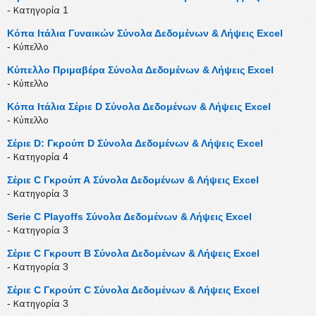
- Κατηγορία 1
Κόπα Ιτάλια Γυναικών Σύνολα Δεδομένων & Λήψεις Excel
- Κύπελλο
Κύπελλο Πριμαβέρα Σύνολα Δεδομένων & Λήψεις Excel
- Κύπελλο
Κόπα Ιτάλια Σέριε D Σύνολα Δεδομένων & Λήψεις Excel
- Κύπελλο
Σέριε D: Γκρούπ D Σύνολα Δεδομένων & Λήψεις Excel
- Κατηγορία 4
Σέριε C Γκρούπ Α Σύνολα Δεδομένων & Λήψεις Excel
- Κατηγορία 3
Serie C Playoffs Σύνολα Δεδομένων & Λήψεις Excel
- Κατηγορία 3
Σέριε C Γκρουπ Β Σύνολα Δεδομένων & Λήψεις Excel
- Κατηγορία 3
Σέριε C Γκρούπ C Σύνολα Δεδομένων & Λήψεις Excel
- Κατηγορία 3