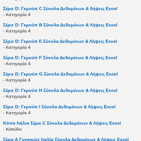
Σέριε D: Γκρούπ C Σύνολα Δεδομένων & Λήψεις Excel
- Κατηγορία 4
Σέριε D: Γκρούπ B Σύνολα Δεδομένων & Λήψεις Excel
- Κατηγορία 4
Σέριε D: Γκρούπ E Σύνολα Δεδομένων & Λήψεις Excel
- Κατηγορία 4
Σέριε D: Γκρούπ F Σύνολα Δεδομένων & Λήψεις Excel
- Κατηγορία 4
Σέριε D: Γκρούπ G Σύνολα Δεδομένων & Λήψεις Excel
- Κατηγορία 4
Σέριε D: Γκρούπ H Σύνολα Δεδομένων & Λήψεις Excel
- Κατηγορία 4
Σέριε D: Γκρούπ I Σύνολα Δεδομένων & Λήψεις Excel
- Κατηγορία 4
Κόπα Ιτάλια Σέριε C Σύνολα Δεδομένων & Λήψεις Excel
- Κύπελλο
Σέριε Α Γυναικών Ιταλία Σύνολα Δεδομένων & Λήψεις Excel