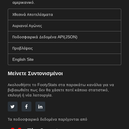
αμερικανικό.
Χθεσινά Αποτελέσματα
Αυριανοί Αγώνες
Ποδοσφαιρικά Δεδομένα API(JSON)
Προβλέψεις
English Site
Μείνετε Συντονισμένοι
Ακολουθήστε το FootyStats στα παρακάτω κανάλια για να
βεβαιωθείτε πως δεν θα χάσετε ποτέ κάποιο στατιστικό,
επιλογή ή νέα λειτουργία.
Τα ποδοσφαιρικά δεδομένα παρέχονται από