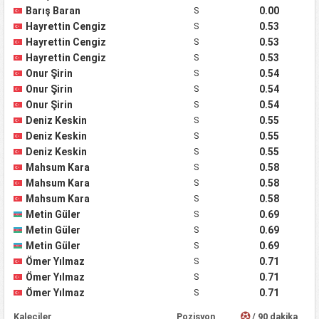
Barış Baran
S
0.00
Hayrettin Cengiz
S
0.53
Hayrettin Cengiz
S
0.53
Hayrettin Cengiz
S
0.53
Onur Şirin
S
0.54
Onur Şirin
S
0.54
Onur Şirin
S
0.54
Deniz Keskin
S
0.55
Deniz Keskin
S
0.55
Deniz Keskin
S
0.55
Mahsum Kara
S
0.58
Mahsum Kara
S
0.58
Mahsum Kara
S
0.58
Metin Güler
S
0.69
Metin Güler
S
0.69
Metin Güler
S
0.69
Ömer Yılmaz
S
0.71
Ömer Yılmaz
S
0.71
Ömer Yılmaz
S
0.71
Kaleciler
Pozisyon
/ 90 dakika