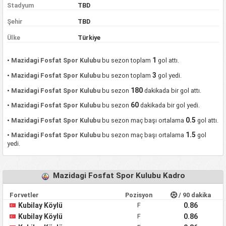
Stadyum
TBD
Şehir
TBD
Ülke
Türkiye
1
•
Mazidagi Fosfat Spor Kulubu
bu sezon toplam
gol attı.
3
•
Mazidagi Fosfat Spor Kulubu
bu sezon toplam
gol yedi.
180
•
Mazidagi Fosfat Spor Kulubu
bu sezon
dakikada bir gol attı.
60
•
Mazidagi Fosfat Spor Kulubu
bu sezon
dakikada bir gol yedi.
0.5
•
Mazidagi Fosfat Spor Kulubu
bu sezon maç başı ortalama
gol attı.
1.5
•
Mazidagi Fosfat Spor Kulubu
bu sezon maç başı ortalama
gol
yedi.
Mazidagi Fosfat Spor Kulubu Kadro
Forvetler
Pozisyon
/ 90 dakika
Kubilay Köylü
F
0.86
Kubilay Köylü
F
0.86