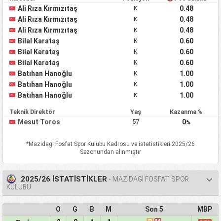
Ali Rıza Kırmızıtaş
K
0.48
Ali Rıza Kırmızıtaş
K
0.48
Ali Rıza Kırmızıtaş
K
0.48
Bilal Karataş
K
0.60
Bilal Karataş
K
0.60
Bilal Karataş
K
0.60
Batıhan Hanoğlu
K
1.00
Batıhan Hanoğlu
K
1.00
Batıhan Hanoğlu
K
1.00
Teknik Direktör
Yaş
Kazanma %
Mesut Toros
57
0
%
*
Mazidagi Fosfat Spor Kulubu
Kadrosu ve istatistikleri 2025/26
Sezonundan alınmıştır
2025/26 İSTATİSTİKLER
- MAZIDAGI FOSFAT SPOR
KULUBU
O
G
B
M
Son 5
MBP