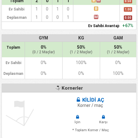
B
M
2
0
1
1
Toplam
0.50
B
1
0
1
0
Ev Sahibi
1.00
M
1
0
0
1
Deplasman
0.00
+67%
Ev Sahibi Avantajı
GYM
KG
GAM
0%
50%
50%
Toplam
(0 / 2 Maçlar)
(1 / 2 Maçlar)
(1 / 2 Maçlar)
0%
100%
0%
Ev Sahibi
0%
0%
100%
Deplasman
Kornerler
KİLİDİ AÇ
Korner / maç
İçin
Karşı
* Toplam Korner / Maç