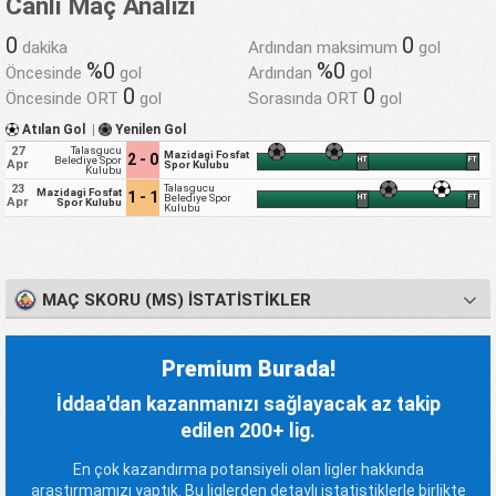
Canlı Maç Analizi
0
0
dakika
Ardından maksimum
gol
%0
%0
Öncesinde
gol
Ardından
gol
0
0
Öncesinde ORT
gol
Sorasında ORT
gol
Atılan Gol
|
Yenilen Gol
Talasgucu
27
Mazidagi Fosfat
2 - 0
Belediye Spor
HT
FT
Apr
Spor Kulubu
Kulubu
Talasgucu
23
Mazidagi Fosfat
1 - 1
Belediye Spor
HT
FT
Apr
Spor Kulubu
Kulubu
MAÇ SKORU (MS) İSTATISTIKLER
Premium Burada!
İddaa'dan kazanmanızı sağlayacak az takip
edilen 200+ lig.
En çok kazandırma potansiyeli olan ligler hakkında
araştırmamızı yaptık. Bu liglerden detaylı istatistiklerle birlikte