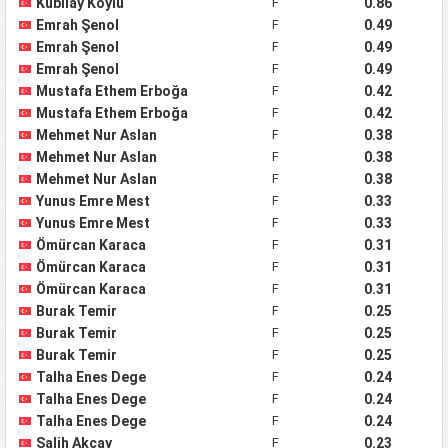
Kubilay Köylü
F
0.86
Emrah Şenol
F
0.49
Emrah Şenol
F
0.49
Emrah Şenol
F
0.49
Mustafa Ethem Erboğa
F
0.42
Mustafa Ethem Erboğa
F
0.42
Mehmet Nur Aslan
F
0.38
Mehmet Nur Aslan
F
0.38
Mehmet Nur Aslan
F
0.38
Yunus Emre Mest
F
0.33
Yunus Emre Mest
F
0.33
Ömürcan Karaca
F
0.31
Ömürcan Karaca
F
0.31
Ömürcan Karaca
F
0.31
Burak Temir
F
0.25
Burak Temir
F
0.25
Burak Temir
F
0.25
Talha Enes Dege
F
0.24
Talha Enes Dege
F
0.24
Talha Enes Dege
F
0.24
Salih Akçay
F
0.23