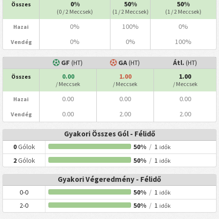
0%
50%
50%
Összes
(0 / 2 Meccsek)
(1 / 2 Meccsek)
(1 / 2 Meccsek)
0%
100%
0%
Hazai
0%
0%
100%
Vendég
GF
(HT)
GA
(HT)
Átl.
(HT)
0.00
1.00
1.00
Összes
/ Meccsek
/ Meccsek
/ Meccsek
0.00
0.00
0.00
Hazai
0.00
2.00
2.00
Vendég
Gyakori Összes Gól - Félidő
0
Gólok
50%
/
1
idők
2
Gólok
50%
/
1
idők
Gyakori Végeredmény - Félidő
0-0
50%
/
1
idők
2-0
50%
/
1
idők