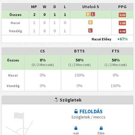
MP
W
D
L
Utolsó 5
PPG
2
0
1
1
D
L
Összes
0.50
1
0
1
0
D
Hazai
1.00
1
0
0
1
L
Vendég
0.00
+67%
Hazai Előny
CS
BTTS
FTS
0%
50%
50%
Összes
(0 / 2 Meccsek)
(1 / 2 Meccsek)
(1 / 2 Meccsek)
0%
100%
0%
Hazai
0%
0%
100%
Vendég
Szögletek
FELOLDÁS
Szögletek / meccs
-nak
Ellen