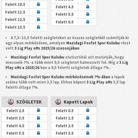
Felett 10.5
Felett 4.5
Felett 11.5
Felett 5.5
Felett 12.5
Felett 6.5
Felett 13.5
A 7,5–13,5 feletti szögleteket az összes szögletből számítják ki
egy olyan mérkőzésen, amelyen
Mazidagi Fosfat Spor Kulubu
részt
vett
3 Lig Play offs 2025/26 szezonjában
Mazidagi Fosfat Spor Kulubu
statisztikái azt mutatják, hogy
meccseik ?% -a több mint 9,5 szögletet halmozott fel. Míg a
3 Lig
Play offs a 2025/26
ban a 9,5 feletti szögletek átlaga ?% .
Mazidagi Fosfat Spor Kulubu mérkőzéseinek ?%-ában
a lapok
száma több volt mint 3,5 lap. Ehhez képest
3 Lig Play offs
3,5 lap
feletti átlaga ?%.
SZÖGLETEK
Kapott Lapok
Felett 2.5
Felett 0.5
Felett 3.5
Felett 1.5
Felett 4.5
Felett 2.5
Felett 5.5
Felett 3.5