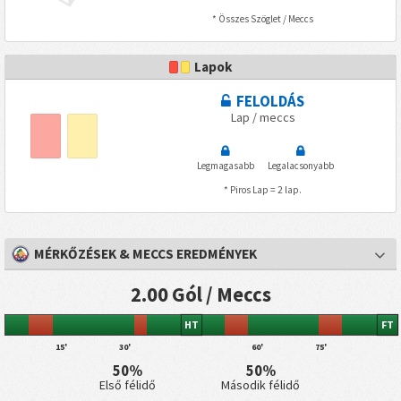
* Összes Szöglet / Meccs
Lapok
FELOLDÁS
Lap / meccs
Legmagasabb
Legalacsonyabb
* Piros Lap = 2 lap.
MÉRKŐZÉSEK & MECCS EREDMÉNYEK
2.00 Gól / Meccs
HT
FT
15'
30'
60'
75'
50%
50%
Első félidő
Második félidő