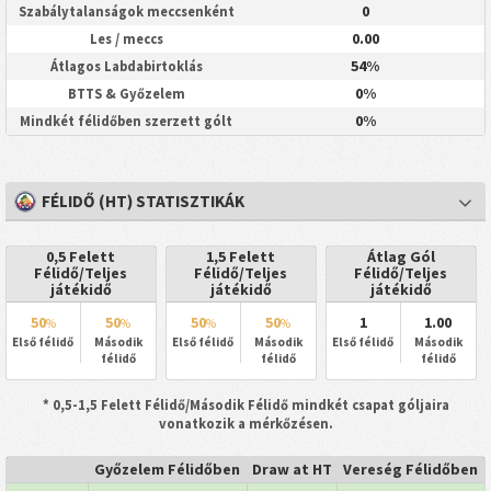
0
Szabálytalanságok meccsenként
0.00
Les / meccs
54%
Átlagos Labdabirtoklás
0%
BTTS & Győzelem
0%
Mindkét félidőben szerzett gólt
FÉLIDŐ (HT) STATISZTIKÁK
0,5 Felett
1,5 Felett
Átlag Gól
Félidő/Teljes
Félidő/Teljes
Félidő/Teljes
játékidő
játékidő
játékidő
50
50
50
50
1
1.00
%
%
%
%
Első félidő
Második
Első félidő
Második
Első félidő
Második
félidő
félidő
félidő
* 0,5-1,5 Felett Félidő/Második Félidő mindkét csapat góljaira
vonatkozik a mérkőzésen.
Győzelem Félidőben
Draw at HT
Vereség Félidőben