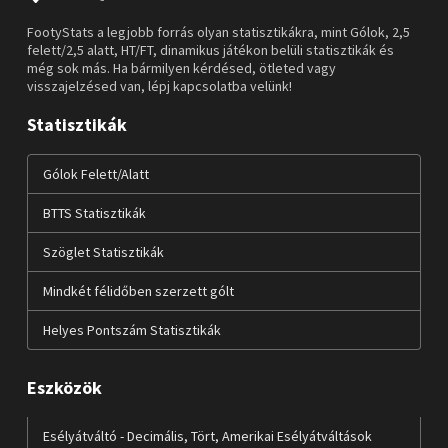
FootyStats a legjobb forrás olyan statisztikákra, mint Gólok, 2,5
felett/2,5 alatt, HT/FT, dinamikus játékon belüli statisztikák és
még sok más. Ha bármilyen kérdésed, ötleted vagy
visszajelzésed van, lépj kapcsolatba velünk!
Statisztikák
Gólok Felett/Alatt
BTTS Statisztikák
Szöglet Statisztikák
Mindkét félidőben szerzett gólt
Helyes Pontszám Statisztikák
Eszközök
Esélyátváltó - Decimális, Tört, Amerikai Esélyátváltások