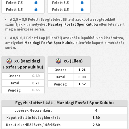
Felett 7.5
Felett 5.5
Felett 8.5
Felett 6.5
A 2,5 ~ 8,5 Feletti Szögleteket (Ellen) azokból a szögletekből
számítják ki, amelyeket
Mazidagi Fosfat Spor Kulubu
ellenfele nyert
meg a mérkőzés során.
A 0,5–6,5 Feletti Lap (Ellenfél) azokból a lapokból van kiszámítva,
amelyeket
Mazidagi Fosfat Spor Kulubu
ellenfele kapott a mérkőzés
során.
xG (Mazidagi
xG (Ellen)
Fosfat Spor Kulubu)
1.21
Összes
0.69
Összes
0.90
Hazai
0.73
Hazai
1.52
Vendég
0.65
Vendég
Egyéb statisztikák - Mazidagi Fosfat Spor Kulubu
4
Lövések Meccsenként
1.50
Kaput eltaláló lövés / Mérkőzés
2.50
Kaput elkerülő lövés / Mérkőzés