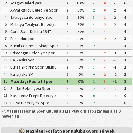
Yozgat Belediyesi
2
2
100%
4
0
4
6
Bozokspor
Ayvalikgucu Belediye Spor
3
2
50%
2
0
2
4
Kulubu
Talasgucu Belediye Spor
4
2
50%
3
1
2
4
Kulubu
Malatya Yesilyurt Belediye
5
2
50%
4
2
2
4
Spor Kulubu
Corlu Spor Kulubu 1947
6
2
50%
4
3
1
4
Eskisehirspor
7
2
50%
4
2
2
3
Kucukcekmece Sinop Spor
8
2
50%
2
1
1
3
Kulubu
Etimesgut Belediye Spor
9
2
50%
1
2
-1
3
Kulubu
Balikesirspor
10
2
50%
2
4
-2
3
Bursa Yildirim Spor Kulubu
11
2
0%
3
4
-1
1
Karsiyaka SK
12
2
0%
0
2
-2
1
Mazidagi Fosfat Spor
13
2
0%
1
3
-2
1
Kulubu
Silifke Belediyesi Spor
14
2
0%
2
4
-2
1
Kulubu
Karadeniz Eregli Belediye
15
2
0%
0
4
-4
0
Spor Kulubu
Fatsa Belediyesi Spor
16
2
0%
2
7
-5
0
Kulubu
• A
Mazidagi Fosfat Spor Kulubu a 3 Lig Play offs táblázatban a/az 0.
helyen áll
Mazidagi Fosfat Spor Kulubu Gyors Tények