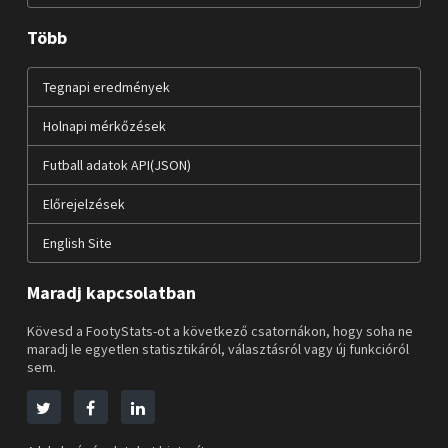
Több
Tegnapi eredmények
Holnapi mérkőzések
Futball adatok API(JSON)
Előrejelzések
English Site
Maradj kapcsolatban
Kövesd a FootyStats-ot a következő csatornákon, hogy soha ne
maradj le egyetlen statisztikáról, választásról vagy új funkcióról
sem.