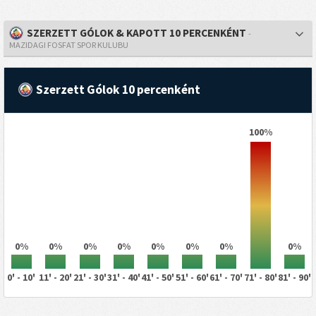
SZERZETT GÓLOK & KAPOTT 10 PERCENKÉNT
-
MAZIDAGI FOSFAT SPOR KULUBU
Szerzett Gólok 10 percenként
100%
0%
0%
0%
0%
0%
0%
0%
0%
0' - 10'
11' - 20'
21' - 30'
31' - 40'
41' - 50'
51' - 60'
61' - 70'
71' - 80'
81' - 90'