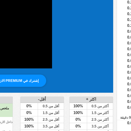
0.
0.
0.
0.
0.
0.
0.
0.
0.
0.
0.
0.
0.
0.
إشترك في PREMIUM الان
0.
0.
0.
اكثر +
أقل-
0.
0%
100%
أكثر من 0.5
أقل من 0.5
0.
ملخص
0%
100%
أكثر من 1.5
أقل من 1.5
100%
0%
أكثر من 2.5
أقل من 2.5
داخل الار
0.
100%
0%
أكثر من 3.5
أقل من 3.5