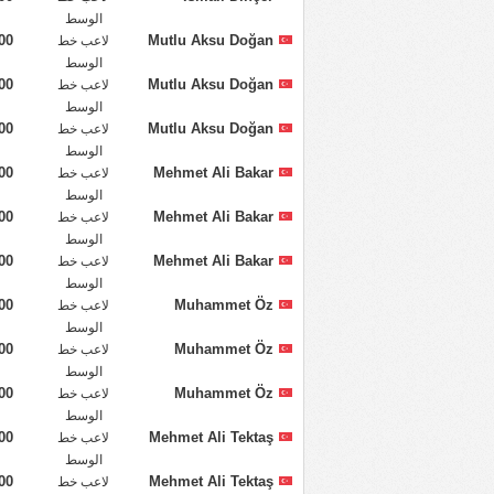
الوسط
00
Mutlu Aksu Doğan
لاعب خط
الوسط
00
Mutlu Aksu Doğan
لاعب خط
الوسط
00
Mutlu Aksu Doğan
لاعب خط
الوسط
00
Mehmet Ali Bakar
لاعب خط
الوسط
00
Mehmet Ali Bakar
لاعب خط
الوسط
00
Mehmet Ali Bakar
لاعب خط
الوسط
00
Muhammet Öz
لاعب خط
الوسط
00
Muhammet Öz
لاعب خط
الوسط
00
Muhammet Öz
لاعب خط
الوسط
00
Mehmet Ali Tektaş
لاعب خط
الوسط
00
Mehmet Ali Tektaş
لاعب خط