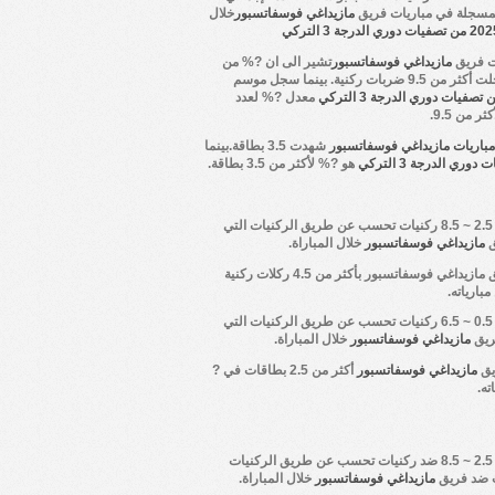
لمسجلة في مباريات فريق
مازيداغي فوسفاتسبور
خلال
وري الدرجة 3 التركي
ت فريق
مازيداغي فوسفاتسبور
تشير الى ان ?% من
ضربات ركنية. بينما سجل موسم
معدل ?% لعدد
ر من 9.5.
باريات مازيداغي فوسفاتسبور
شهدت 3.5 بطاقة.بينما
دوري الدرجة 3 التركي
هو ?% لأكثر من 3.5 بطاقة.
أكثر من 2.5 ~ 8.5 ركنيات تحسب عن طريق الركنيات التي
ق
مازيداغي فوسفاتسبور
خلال المباراة.
ق
مازيداغي فوسفاتسبور
بأكثر من 4.5 ركلات ركنية
ارياته.
أكثر من 0.5 ~ 6.5 ركنيات تحسب عن طريق الركنيات التي
ريق
مازيداغي فوسفاتسبور
خلال المباراة.
يق
مازيداغي فوسفاتسبور
أكثر من 2.5 بطاقات في ?
ته.
أكثر من 2.5 ~ 8.5 ضد ركنيات تحسب عن طريق الركنيات
 ضد فريق
مازيداغي فوسفاتسبور
خلال المباراة.