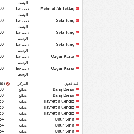
الوسط
00
Mehmet Ali Tektaş
لاعب خط
الوسط
00
Sefa Tunç
لاعب خط
الوسط
00
Sefa Tunç
لاعب خط
الوسط
00
Sefa Tunç
لاعب خط
الوسط
00
Özgür Kazar
لاعب خط
الوسط
00
Özgür Kazar
لاعب خط
الوسط
المدافعون
المركز
/ 90 دقيقة
00
Barış Baran
مدافع
00
Barış Baran
مدافع
53
Hayrettin Cengiz
مدافع
53
Hayrettin Cengiz
مدافع
53
Hayrettin Cengiz
مدافع
54
Onur Şirin
مدافع
54
Onur Şirin
مدافع
54
Onur Şirin
مدافع