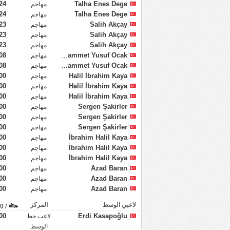
24
Talha Enes Dege
مهاجم
24
Talha Enes Dege
مهاجم
23
Salih Akçay
مهاجم
23
Salih Akçay
مهاجم
23
Salih Akçay
مهاجم
08
Muhammet Yusuf Ocak
مهاجم
08
Muhammet Yusuf Ocak
مهاجم
00
Halil İbrahim Kaya
مهاجم
00
Halil İbrahim Kaya
مهاجم
00
Halil İbrahim Kaya
مهاجم
00
Sergen Şakirler
مهاجم
00
Sergen Şakirler
مهاجم
00
Sergen Şakirler
مهاجم
00
İbrahim Halil Kaya
مهاجم
00
İbrahim Halil Kaya
مهاجم
00
İbrahim Halil Kaya
مهاجم
00
Azad Baran
مهاجم
00
Azad Baran
مهاجم
00
Azad Baran
مهاجم
لاعبي الوسط
المركز
/ 90 دقيقة
00
Erdi Kasapoğlu
لاعب خط
الوسط