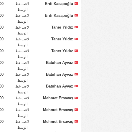
00
Erdi Kasapoğlu
لاعب خط
الوسط
00
Erdi Kasapoğlu
لاعب خط
الوسط
00
Taner Yıldız
لاعب خط
الوسط
00
Taner Yıldız
لاعب خط
الوسط
00
Taner Yıldız
لاعب خط
الوسط
00
Batuhan Ayvaz
لاعب خط
الوسط
00
Batuhan Ayvaz
لاعب خط
الوسط
00
Batuhan Ayvaz
لاعب خط
الوسط
00
Mehmet Ersavaş
لاعب خط
الوسط
00
Mehmet Ersavaş
لاعب خط
الوسط
00
Mehmet Ersavaş
لاعب خط
الوسط