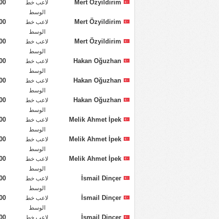
00
Mert Özyildirim
لاعب خط
الوسط
00
Mert Özyildirim
لاعب خط
الوسط
00
Mert Özyildirim
لاعب خط
الوسط
00
Hakan Oğuzhan
لاعب خط
الوسط
00
Hakan Oğuzhan
لاعب خط
الوسط
00
Hakan Oğuzhan
لاعب خط
الوسط
00
Melik Ahmet İpek
لاعب خط
الوسط
00
Melik Ahmet İpek
لاعب خط
الوسط
00
Melik Ahmet İpek
لاعب خط
الوسط
00
İsmail Dinçer
لاعب خط
الوسط
00
İsmail Dinçer
لاعب خط
الوسط
00
İsmail Dinçer
لاعب خط