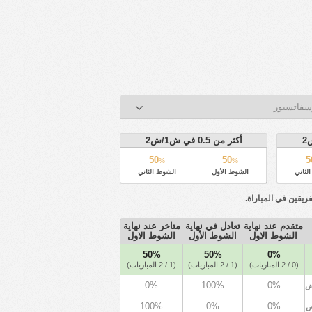
سفاتسبور
أكثر من 0.5 في ش1/ش2
50
50
5
%
%
لثاني
الشوط الأول
الشوط الثاني
متقدم عند نهاية
تعادل في نهاية
متاخر عند نهاية
الشوط الاول
الشوط الأول
الشوط الاول
50%
50%
0%
(0 / 2 المباريات)
(1 / 2 المباريات)
(1 / 2 المباريات)
0%
100%
0%
ض
100%
0%
0%
ض