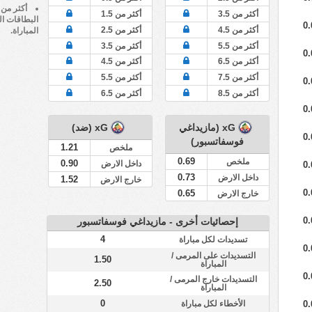
أكثر من 3.5
أكثر من 1.5
البطاقات ال
0.
أكثر من 4.5
أكثر من 2.5
المباراة.
أكثر من 5.5
أكثر من 3.5
0.
أكثر من 6.5
أكثر من 4.5
أكثر من 7.5
أكثر من 5.5
0.
أكثر من 8.5
أكثر من 6.5
0.
xG (مازيداغي
xG (ضد)
0.
فوسفاتسبور)
1.21
ملخص
0.69
ملخص
0.90
داخل الارض
0.
0.73
داخل الارض
1.52
خارج الارض
0.
0.65
خارج الارض
0.
إحصائيات أخرى - مازيداغي فوسفاتسبور
4
تسديدات لكل مباراة
0.
التسديدات على المرمى /
1.50
المباراة
0.
التسديدات خارج المرمى /
2.50
المباراة
0
الأخطاء لكل مباراة
0.