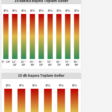
10 dakika başına Toplam Goller
0%
0%
0%
0%
0%
0%
0%
0%
0%
0' - 10'
11' -
21' -
31' -
41' -
51' -
61' -
71' -
81' -
20'
30'
40'
50'
60'
70'
80'
90'
15 dk başına Toplam Goller
0%
0%
0%
0%
0%
0%