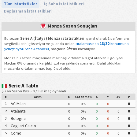
Tüm İstatistikler
İç Saha İstatistikleri
Deplasman İstatistikleri
Monza Sezon Sonuçları
Bu sezon
Serie A (İtalya) Monza istatistikleri
, genel olarak 1 performans
sergilediklerini gösteriyor ve şu anda onları
sıralamasında
13/20
konumuna
yerleştiriyor. Serie A tablosu
, maçların
0%
'ini kazanıyor.
Monza bu sezon maçlarında maç başı ortalama 0 gol atarken 0 gol yedi.
Maçları 0% oranında karşılıklı gol var şeklinde sona erdi. Dahil oldukları
maçlarda ortalama maç başı 0 gol oldu.
Serie A Tablo
Şu an Sezon Başı - 0 / 380 maç oynandı
#
Takım
O
Kazanma%
A
Y
AV
P
AC Milan
1
0
0%
0
0
0
0
Atalanta
2
0
0%
0
0
0
0
Bologna
3
0
0%
0
0
0
0
Cagliari Calcio
4
0
0%
0
0
0
0
Como
5
0
0%
0
0
0
0