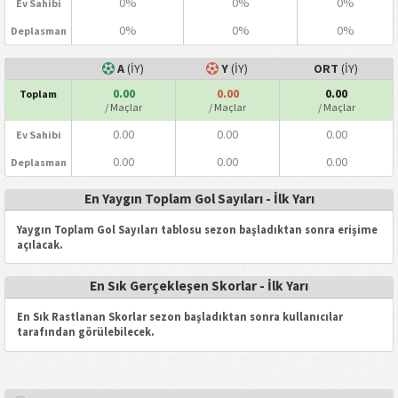
0%
0%
0%
Ev Sahibi
0%
0%
0%
Deplasman
A
(İY)
Y
(İY)
ORT
(İY)
0.00
0.00
0.00
Toplam
/ Maçlar
/ Maçlar
/ Maçlar
0.00
0.00
0.00
Ev Sahibi
0.00
0.00
0.00
Deplasman
En Yaygın Toplam Gol Sayıları - İlk Yarı
Yaygın Toplam Gol Sayıları tablosu sezon başladıktan sonra erişime
açılacak.
En Sık Gerçekleşen Skorlar - İlk Yarı
En Sık Rastlanan Skorlar sezon başladıktan sonra kullanıcılar
tarafından görülebilecek.