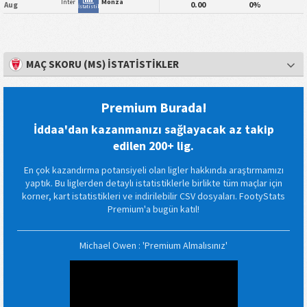
Inter
Monza
0.00
0%
Aug
İstatistik
MAÇ SKORU (MS) İSTATISTIKLER
Premium Burada!
İddaa'dan kazanmanızı sağlayacak az takip
edilen 200+ lig.
En çok kazandırma potansiyeli olan ligler hakkında araştırmamızı
yaptık. Bu liglerden detaylı istatistiklerle birlikte tüm maçlar için
korner, kart istatistikleri ve indirilebilir CSV dosyaları. FootyStats
Premium'a bugün katıl!
Michael Owen : 'Premium Almalısınız'