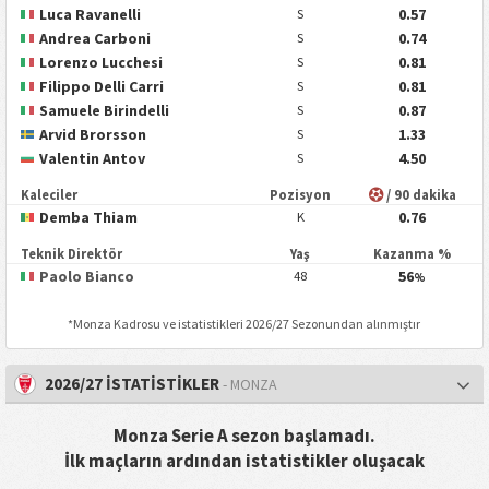
Luca Ravanelli
0.57
S
Andrea Carboni
0.74
S
Lorenzo Lucchesi
0.81
S
Filippo Delli Carri
0.81
S
Samuele Birindelli
0.87
S
Arvid Brorsson
1.33
S
Valentin Antov
4.50
S
Kaleciler
Pozisyon
/ 90 dakika
Demba Thiam
0.76
K
Teknik Direktör
Yaş
Kazanma %
Paolo Bianco
56
48
%
*
Monza
Kadrosu ve istatistikleri 2026/27 Sezonundan alınmıştır
2026/27 İSTATİSTİKLER
- MONZA
Monza Serie A sezon başlamadı.
İlk maçların ardından istatistikler oluşacak