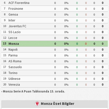
ACF Fiorentina
6
0
0%
0
0
0
0
Frosinone
7
0
0%
0
0
0
0
Genoa
8
0
0%
0
0
0
0
Inter
9
0
0%
0
0
0
0
Juventus FC
10
0
0%
0
0
0
0
SS Lazio
11
0
0%
0
0
0
0
Lecce
12
0
0%
0
0
0
0
Monza
13
0
0%
0
0
0
0
Napoli
14
0
0%
0
0
0
0
Parma
15
0
0%
0
0
0
0
AS Roma
16
0
0%
0
0
0
0
Sassuolo
17
0
0%
0
0
0
0
Torino
18
0
0%
0
0
0
0
Udinese
19
0
0%
0
0
0
0
Venezia
20
0
0%
0
0
0
0
•
Monza Serie A Puan Tablosunda 13. sırada.
Monza Özet Bilgiler