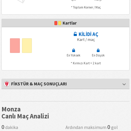
* Toplam Korner / Maç
Kartlar
KİLİDİ AÇ
Kart / maç
En Yüksek
En Düşük
* Kırmızı Kart = 2 kart
FİKSTÜR & MAÇ SONUÇLARI
Monza
Canlı Maç Analizi
0
0
dakika
Ardından maksimum
gol