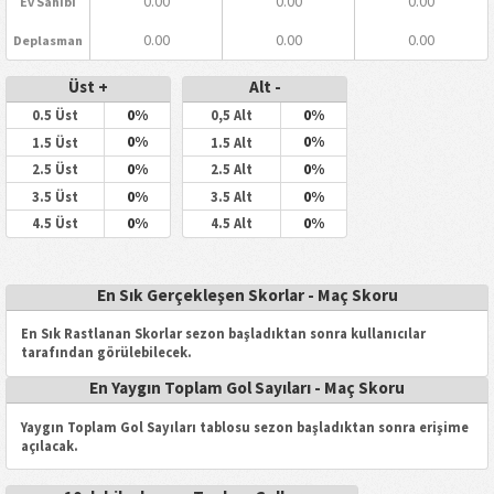
0.00
0.00
0.00
Ev Sahibi
0.00
0.00
0.00
Deplasman
Üst +
Alt -
0%
0%
0.5 Üst
0,5 Alt
0%
0%
1.5 Üst
1.5 Alt
0%
0%
2.5 Üst
2.5 Alt
0%
0%
3.5 Üst
3.5 Alt
0%
0%
4.5 Üst
4.5 Alt
En Sık Gerçekleşen Skorlar - Maç Skoru
En Sık Rastlanan Skorlar sezon başladıktan sonra kullanıcılar
tarafından görülebilecek.
En Yaygın Toplam Gol Sayıları - Maç Skoru
Yaygın Toplam Gol Sayıları tablosu sezon başladıktan sonra erişime
açılacak.