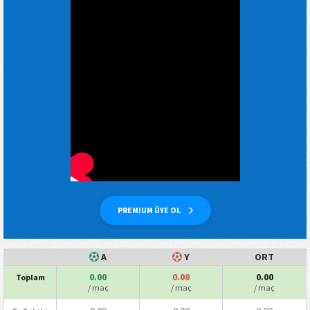
PREMIUM ÜYE OL
A
Y
ORT
0.00
0.00
0.00
Toplam
/ maç
/ maç
/ maç