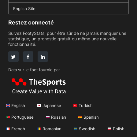
English Site
Restez connecté
Suivez FootyStats, pour être sûr de ne jamais manquer une
statistique, un pronostic gratuit ou même une nouvelle
fonctionnalité.
Data sur le foot fournie par
English
Japanese
Turkish
Portuguese
Russian
Spanish
French
Romanian
Swedish
Polish