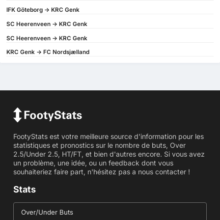
IFK Göteborg -> KRC Genk
SC Heerenveen -> KRC Genk
SC Heerenveen -> KRC Genk
KRC Genk -> FC Nordsjælland
FootyStats est votre meilleure source d'information pour les
statistiques et pronostics sur le nombre de buts, Over
2.5/Under 2.5, HT/FT, et bien d'autres encore. Si vous avez
un problème, une idée, ou un feedback dont vous
souhaiteriez faire part, n'hésitez pas a nous contacter !
Stats
Over/Under Buts