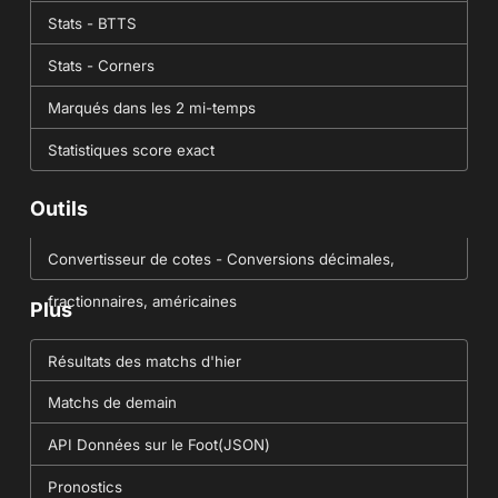
Stats - BTTS
Stats - Corners
Marqués dans les 2 mi-temps
Statistiques score exact
Outils
Convertisseur de cotes - Conversions décimales,
fractionnaires, américaines
Plus
Résultats des matchs d'hier
Matchs de demain
API Données sur le Foot(JSON)
Pronostics