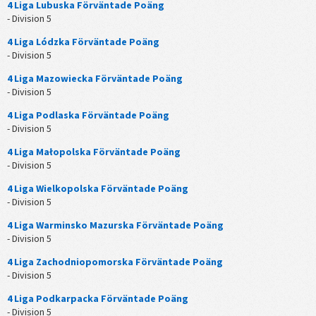
4 Liga Lubuska Förväntade Poäng
- Division 5
4 Liga Lódzka Förväntade Poäng
- Division 5
4 Liga Mazowiecka Förväntade Poäng
- Division 5
4 Liga Podlaska Förväntade Poäng
- Division 5
4 Liga Małopolska Förväntade Poäng
- Division 5
4 Liga Wielkopolska Förväntade Poäng
- Division 5
4 Liga Warminsko Mazurska Förväntade Poäng
- Division 5
4 Liga Zachodniopomorska Förväntade Poäng
- Division 5
4 Liga Podkarpacka Förväntade Poäng
- Division 5