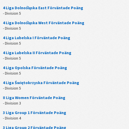
4 Liga Dolnośląska East Förväntade Poäng
- Division 5
4 Liga Dolnośląska West Förväntade Poäng
- Division 5
4 Liga Lubelska I Förväntade Poäng
- Division 5
4 Liga Lubelska II Förväntade Poäng
- Division 5
4 Liga Opolska Förväntade Poäng
- Division 5
4 Liga Świętokrzyska Förväntade Poäng
- Division 5
II Liga Women Förväntade Poäng
- Division 3
3 Liga Group 1 Förväntade Poäng
- Division 4
3 Liga Group 2 Förväntade Poäng