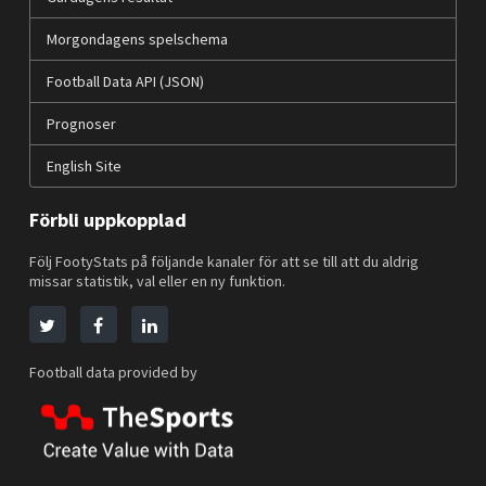
Morgondagens spelschema
Football Data API (JSON)
Prognoser
English Site
Förbli uppkopplad
Följ FootyStats på följande kanaler för att se till att du aldrig
missar statistik, val eller en ny funktion.
Football data provided by