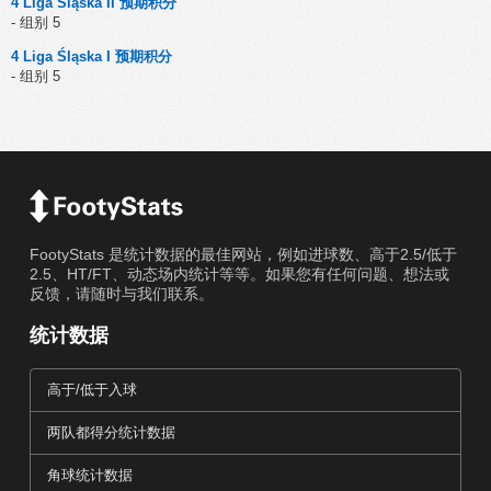
4 Liga Śląska II 预期积分
- 组别 5
4 Liga Śląska I 预期积分
- 组别 5
FootyStats 是统计数据的最佳网站，例如进球数、高于2.5/低于
2.5、HT/FT、动态场内统计等等。如果您有任何问题、想法或
反馈，请随时与我们联系。
统计数据
高于/低于入球
两队都得分统计数据
角球统计数据