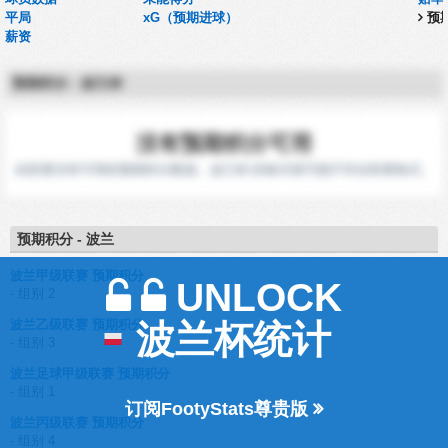
平局
xG（预期进球）
预
薪资
预期积分 - 波兰杯
没有预期积分可用
此联赛没有可用的预期积分数据。波兰杯 的格式很可能不符合联赛格式。
预期积分 - 波兰
波兰甲级联赛 预期积分
UNLOCK
- 组别 2
波兰乙级联赛 预期积分
波兰杯统计
- 组别 3
波兰足球甲级联赛 预期积分
- 组别 1
订阅FootyStats尊贵版
波兰丙级联赛 预期积分
- 组别 4