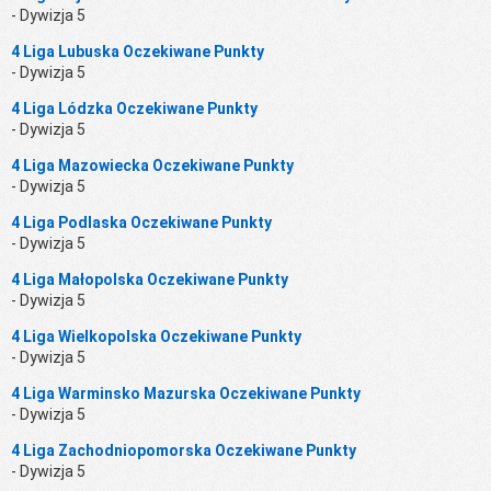
- Dywizja 5
4 Liga Lubuska Oczekiwane Punkty
- Dywizja 5
4 Liga Lódzka Oczekiwane Punkty
- Dywizja 5
4 Liga Mazowiecka Oczekiwane Punkty
- Dywizja 5
4 Liga Podlaska Oczekiwane Punkty
- Dywizja 5
4 Liga Małopolska Oczekiwane Punkty
- Dywizja 5
4 Liga Wielkopolska Oczekiwane Punkty
- Dywizja 5
4 Liga Warminsko Mazurska Oczekiwane Punkty
- Dywizja 5
4 Liga Zachodniopomorska Oczekiwane Punkty
- Dywizja 5