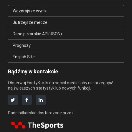
Wczorajsze wyniki
Jutrzejsze mecze
Dane piłkarskie API(JSON)
Prognozy
English Site
Bądźmy w kontakcie
Obserwuj FootyStats na social media, aby nie przegapić
najświeższych statystyk lub nowych funkcji.
Dane piłkarskie dostarczane przez