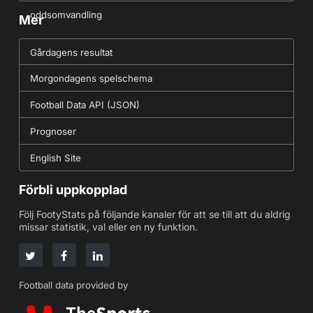
oddsomvandling
Mer
Gårdagens resultat
Morgondagens spelschema
Football Data API (JSON)
Prognoser
English Site
Förbli uppkopplad
Följ FootyStats på följande kanaler för att se till att du aldrig
missar statistik, val eller en ny funktion.
Football data provided by