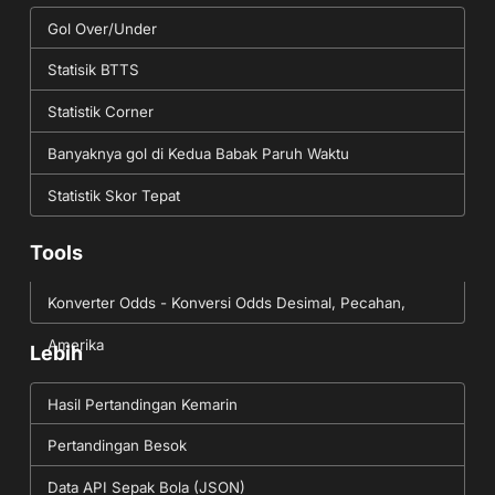
Gol Over/Under
Statisik BTTS
Statistik Corner
Banyaknya gol di Kedua Babak Paruh Waktu
Statistik Skor Tepat
Tools
Konverter Odds - Konversi Odds Desimal, Pecahan,
Amerika
Lebih
Hasil Pertandingan Kemarin
Pertandingan Besok
Data API Sepak Bola (JSON)