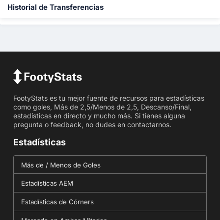
Historial de Transferencias
FootyStats es tu mejor fuente de recursos para estadísticas
como goles, Más de 2,5/Menos de 2,5, Descanso/Final,
estadísticas en directo y mucho más. Si tienes alguna
pregunta o feedback, no dudes en contactarnos.
Estadísticas
Más de / Menos de Goles
Estadísticas AEM
Estadísticas de Córners