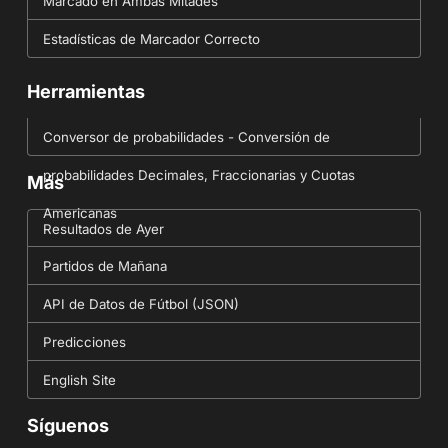
Marcado en Ambas Mitades
Estadísticas de Marcador Correcto
Herramientas
Conversor de probabilidades - Conversión de
probabilidades Decimales, Fraccionarias y Cuotas
Más
Americanas
Resultados de Ayer
Partidos de Mañana
API de Datos de Fútbol (JSON)
Predicciones
English Site
Síguenos