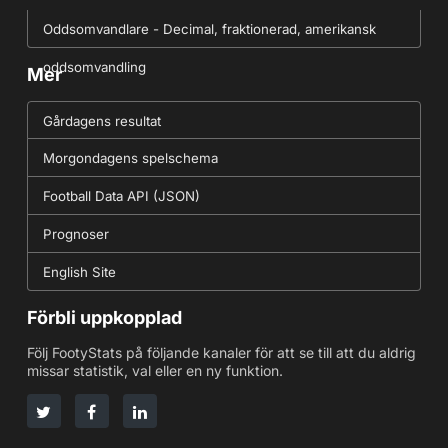
Oddsomvandlare - Decimal, fraktionerad, amerikansk
oddsomvandling
Mer
Gårdagens resultat
Morgondagens spelschema
Football Data API (JSON)
Prognoser
English Site
Förbli uppkopplad
Följ FootyStats på följande kanaler för att se till att du aldrig
missar statistik, val eller en ny funktion.