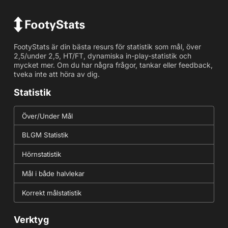
FootyStats är din bästa resurs för statistik som mål, över
2,5/under 2,5, HT/FT, dynamiska in-play-statistik och
mycket mer. Om du har några frågor, tankar eller feedback,
tveka inte att höra av dig.
Statistik
Över/Under Mål
BLGM Statistik
Hörnstatistik
Mål i både halvlekar
Korrekt målstatistik
Verktyg