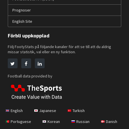
Prognoser
English Site
Förbli uppkopplad
Följ FootyStats på följande kanaler för att se till att du aldrig
missar statistik, val eller en ny funktion.
Football data provided by
English
Japanese
Turkish
Portuguese
Korean
Russian
Danish