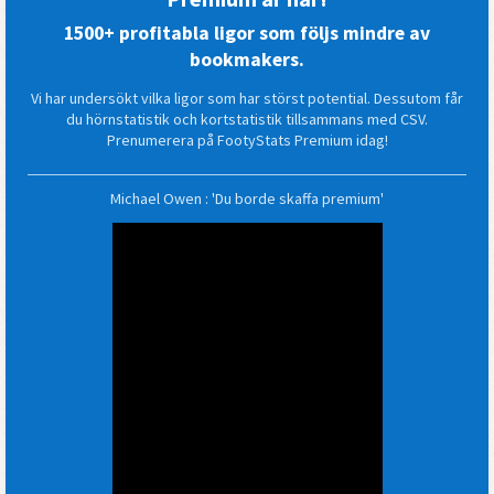
1500+ profitabla ligor som följs mindre av
bookmakers.
Vi har undersökt vilka ligor som har störst potential. Dessutom får
du hörnstatistik och kortstatistik tillsammans med CSV.
Prenumerera på FootyStats Premium idag!
Michael Owen : 'Du borde skaffa premium'