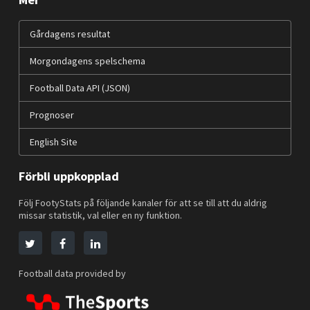
Gårdagens resultat
Morgondagens spelschema
Football Data API (JSON)
Prognoser
English Site
Förbli uppkopplad
Följ FootyStats på följande kanaler för att se till att du aldrig
missar statistik, val eller en ny funktion.
Football data provided by