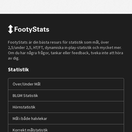
FootyStats är din bästa resurs för statistik som mål, över
2,5/under 2,5, HT/FT, dynamiska in-play-statistik och mycket mer.
Om du har några frågor, tankar eller feedback, tveka inte att höra
av dig.
Statistik
Över/Under Mål
BLGM Statistik
Hörnstatistik
Mål i både halvlekar
Korrekt målstatistik