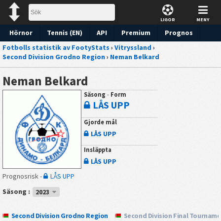
LIGOR
MENY
Hörnor
Tennis (EN)
API
Premium
Prognos
Fotbolls statistik av FootyStats
›
Vitryssland
›
Second Division Grodno Region
›
Neman Belkard
Neman Belkard
Säsong
-
Form
LÅS UPP
Gjorde mål
LÅS UPP
Insläppta
LÅS UPP
Prognosrisk -
LÅS UPP
Säsong :
2023
Second Division Grodno Region
Second Division Final Tournam