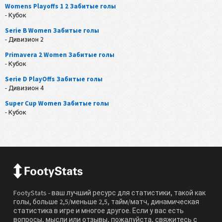
Womens Playoffs 1 2 Забитые голы
- Кубок
Serie B Women Забитые голы
- Дивизион 2
Primavera 2 Women Забитые голы
- Кубок
Serie D PlayOffs Забитые голы
- Дивизион 4
Super Cup Women Забитые голы
- Кубок
FootyStats - ваш лучший ресурс для статистики, такой как
голы, больше 2,5/меньше 2,5, тайм/матч, динамическая
статистика в игре и многое другое. Если у вас есть
вопросы, мысли или отзывы, пожалуйста, свяжитесь с