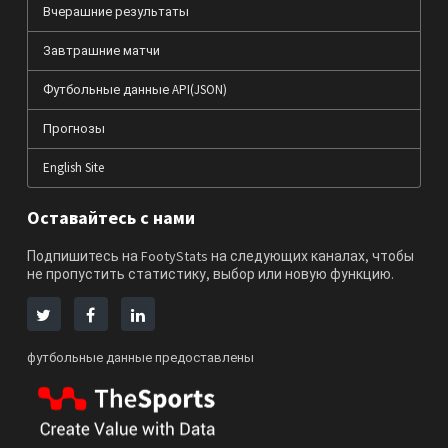
Вчерашние результаты
Завтрашние матчи
Футбольные данные API(JSON)
Прогнозы
English Site
Оставайтесь с нами
Подпишитесь на FootyStats на следующих каналах, чтобы
не пропустить статистику, выбор или новую функцию.
футбольные данные предоставлены