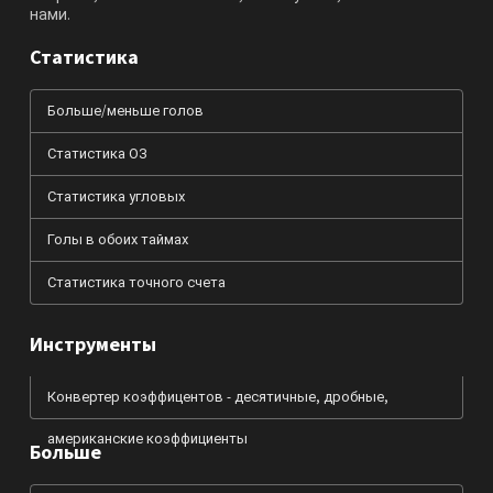
нами.
Статистика
Больше/меньше голов
Статистика ОЗ
Статистика угловых
Голы в обоих таймах
Статистика точного счета
Инструменты
Конвертер коэффицентов - десятичные, дробные,
американские коэффициенты
Больше