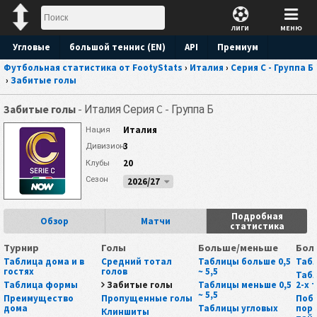
ЛИГИ
МЕНЮ
Угловые
большой теннис (EN)
API
Премиум
Футбольная статистика от FootyStats
›
Италия
›
Серия C - Группа Б
Прогноз
›
Забитые голы
Забитые голы
- Италия Серия C - Группа Б
Италия
Нация
3
Дивизион
20
Клубы
Сезон
2026/27
Подробная
Обзор
Матчи
статистика
Турнир
Голы
Больше/меньше
Бол
Таблица дома и в
Средний тотал
Таблицы больше 0,5
Табл
гостях
голов
~ 5,5
Табл
Таблица формы
Забитые голы
Таблицы меньше 0,5
2-х 
~ 5,5
Преимущество
Пропущенные голы
Поб
дома
Таблицы угловых
пора
Клиншиты