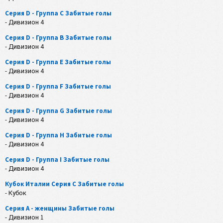
Серия D - Группа C Забитые голы
- Дивизион 4
Серия D - Группа B Забитые голы
- Дивизион 4
Серия D - Группа E Забитые голы
- Дивизион 4
Серия D - Группа F Забитые голы
- Дивизион 4
Серия D - Группа G Забитые голы
- Дивизион 4
Серия D - Группа H Забитые голы
- Дивизион 4
Серия D - Группа I Забитые голы
- Дивизион 4
Кубок Италии Серия C Забитые голы
- Кубок
Серия А - женщины Забитые голы
- Дивизион 1