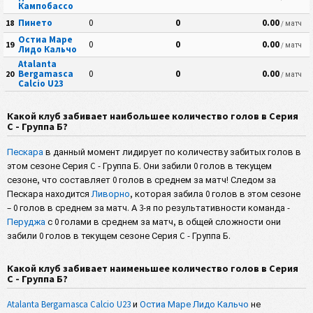
Кампобассо
Пинето
0
0
0.00
18
/ матч
Остиа Маре
0
0
0.00
19
/ матч
Лидо Кальчо
Atalanta
Bergamasca
0
0
0.00
20
/ матч
Calcio U23
Какой клуб забивает наибольшее количество голов в Серия
C - Группа Б?
Пескара
в данный момент лидирует по количеству забитых голов в
этом сезоне Серия C - Группа Б. Они забили 0 голов в текущем
сезоне, что составляет 0 голов в среднем за матч! Следом за
Пескара находится
Ливорно
, которая забила 0 голов в этом сезоне
– 0 голов в среднем за матч. А 3-я по результативности команда -
Перуджа
с 0 голами в среднем за матч, в общей сложности они
забили 0 голов в текущем сезоне Серия C - Группа Б.
Какой клуб забивает наименьшее количество голов в Серия
C - Группа Б?
Atalanta Bergamasca Calcio U23
и
Остиа Маре Лидо Кальчо
не