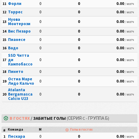
Форли
0
0
0.00
11
/ матч
Торрес
0
0
0.00
12
/ матч
Нуова
0
0
0.00
13
/ матч
Монтерози
Вис Пезаро
0
0
0.00
14
/ матч
Пианесе
0
0
0.00
15
/ матч
Вадо
0
0
0.00
16
/ матч
SSD Читта
ди
0
0
0.00
17
/ матч
Кампобассо
Пинето
0
0
0.00
18
/ матч
Остиа Маре
0
0
0.00
19
/ матч
Лидо Кальчо
Atalanta
Bergamasca
0
0
0.00
20
/ матч
Calcio U23
В ГОСТЯХ
/
ЗАБИТЫЕ ГОЛЫ
(СЕРИЯ C - ГРУППА Б)
Команда
М
Голы в гостях
#
Пескара
0
0
0.00
1
/ матч