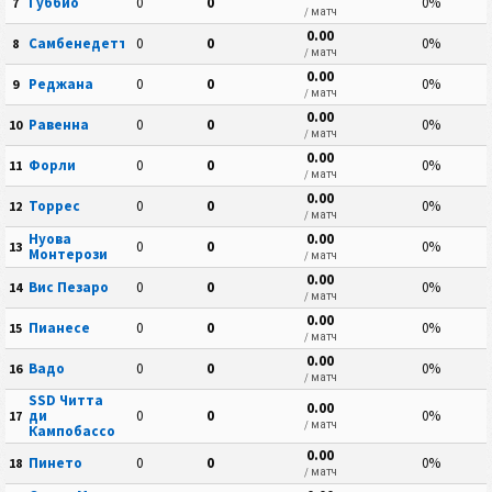
Губбио
0
0
0%
7
/ матч
0.00
Самбенедеттезе
0
0
0%
8
/ матч
0.00
Реджана
0
0
0%
9
/ матч
0.00
Равенна
0
0
0%
10
/ матч
0.00
Форли
0
0
0%
11
/ матч
0.00
Торрес
0
0
0%
12
/ матч
Нуова
0.00
0
0
0%
13
Монтерози
/ матч
0.00
Вис Пезаро
0
0
0%
14
/ матч
0.00
Пианесе
0
0
0%
15
/ матч
0.00
Вадо
0
0
0%
16
/ матч
SSD Читта
0.00
ди
0
0
0%
17
/ матч
Кампобассо
0.00
Пинето
0
0
0%
18
/ матч