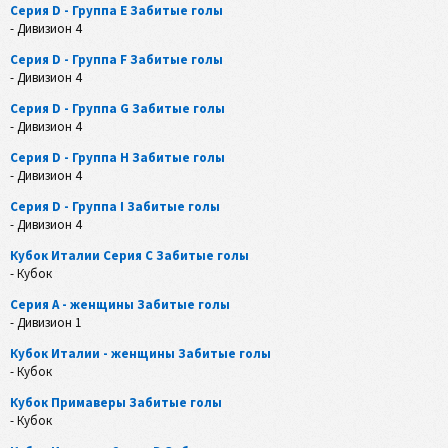
Серия D - Группа E Забитые голы
- Дивизион 4
Серия D - Группа F Забитые голы
- Дивизион 4
Серия D - Группа G Забитые голы
- Дивизион 4
Серия D - Группа H Забитые голы
- Дивизион 4
Серия D - Группа I Забитые голы
- Дивизион 4
Кубок Италии Серия C Забитые голы
- Кубок
Серия А - женщины Забитые голы
- Дивизион 1
Кубок Италии - женщины Забитые голы
- Кубок
Кубок Примаверы Забитые голы
- Кубок