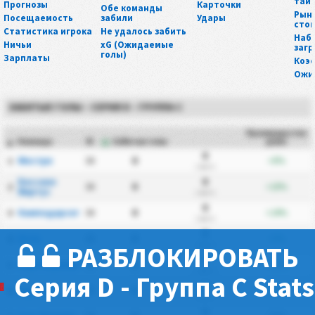
тай
Прогнозы
Карточки
Обе команды
Рын
Посещаемость
забили
Удары
сто
Статистика игрока
Не удалось забить
Наб
Ничьи
xG (Ожидаемые
загр
голы)
Зарплаты
Коэ
Ожи
ЗАБИТЫЕ ГОЛЫ - СЕРИЯ D - ГРУППА C
Преимущество
Команда
М
Забитые голы
дома
#
0
Местре
34
0
+8%
1
/ матч
Бассано
0
34
0
+18%
2
Виртус
/ матч
0
Камподарсего
34
0
+24%
3
/ матч
0
Эсте
34
0
+9%
4
/ матч
РАЗБЛОКИРОВАТЬ
0
Портосуммага
34
0
+32%
5
/ матч
Серия D - Группа C Stats
0
Адриэзе
34
0
+15%
6
/ матч
0