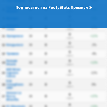
Сан-Луиджи
34
0
-15%
7
/ матч
Подписаться на FootyStats Премиум
Чарлинс
0
34
0
+2%
8
Муцане
/ матч
0
Вигазьо
34
0
+9%
9
/ матч
Леньяго
0
34
0
-27%
10
Салус
/ матч
0
Лупаренсе
34
0
+11%
11
/ матч
0
Клодьенсе
34
0
-2%
12
/ матч
0
Тревизо
34
0
-4%
13
/ матч
Кальви
0
34
0
+12%
14
Ноале
/ матч
ASD Brian
0
Lignano
34
0
-11%
15
/ матч
Calcio
FCD
0
Conegliano
34
0
0%
16
/ матч
1907
Unione La
0
Rocca
34
0
+37%
17
/ матч
Altavilla
0
FC Obermais
34
0
+22%
18