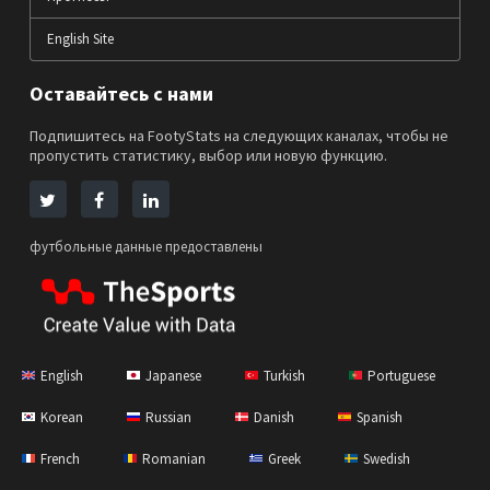
English Site
Оставайтесь с нами
Подпишитесь на FootyStats на следующих каналах, чтобы не
пропустить статистику, выбор или новую функцию.
футбольные данные предоставлены
English
Japanese
Turkish
Portuguese
Korean
Russian
Danish
Spanish
French
Romanian
Greek
Swedish