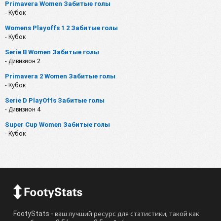
Primavera Women Забитые голы
- Кубок
Womens Playoffs 1 2 Забитые голы
- Кубок
Serie B Women Забитые голы
- Дивизион 2
Primavera 2 Women Забитые голы
- Кубок
Serie D PlayOffs Забитые голы
- Дивизион 4
Super Cup Women Забитые голы
- Кубок
FootyStats - ваш лучший ресурс для статистики, такой как