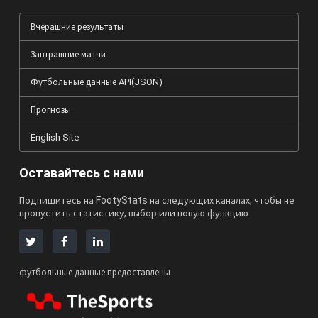
Вчерашние результаты
Завтрашние матчи
Футбольные данные API(JSON)
Прогнозы
English Site
Оставайтесь с нами
Подпишитесь на FootyStats на следующих каналах, чтобы не
пропустить статистику, выбор или новую функцию.
футбольные данные предоставлены