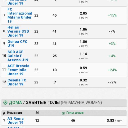
/ матч
Under 19
FC
Internazionale
2.05
7
22
45
+15%
Milano Under
/ матч
19
Hellas
1.86
8
Verona SSD
22
41
-7%
/ матч
Under 19
Genoa CFC
1.86
9
22
41
+3%
U19
/ матч
SSD ACF
1.14
10
Calcio F
22
25
+4%
/ матч
Arezzo U19
ACF Brescia
0.59
11
Femminile
22
13
+24%
/ матч
Under 19
Cesena FC
0.32
12
22
7
-72%
Under 19
/ матч
ДОМА
/
ЗАБИТЫЕ ГОЛЫ
(PRIMAVERA WOMEN)
Команда
М
Голы дома
#
AS Roma
1
12
46
3.83
/ матч
Under 19