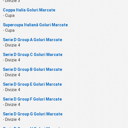
- Divizie 3
Coppa Italia Goluri Marcate
- Cupa
Supercupa Italiană Goluri Marcate
- Cupa
Serie D Group A Goluri Marcate
- Divizie 4
Serie D Group C Goluri Marcate
- Divizie 4
Serie D Group B Goluri Marcate
- Divizie 4
Serie D Group E Goluri Marcate
- Divizie 4
Serie D Group F Goluri Marcate
- Divizie 4
Serie D Group G Goluri Marcate
- Divizie 4