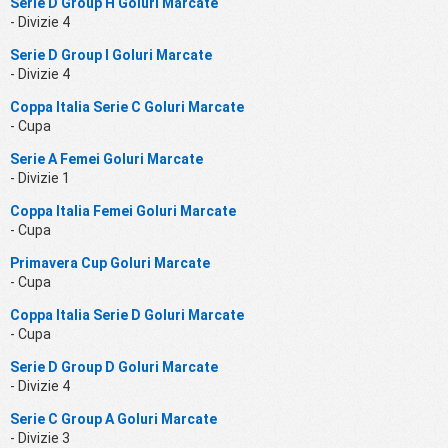
Serie D Group H Goluri Marcate
- Divizie 4
Serie D Group I Goluri Marcate
- Divizie 4
Coppa Italia Serie C Goluri Marcate
- Cupa
Serie A Femei Goluri Marcate
- Divizie 1
Coppa Italia Femei Goluri Marcate
- Cupa
Primavera Cup Goluri Marcate
- Cupa
Coppa Italia Serie D Goluri Marcate
- Cupa
Serie D Group D Goluri Marcate
- Divizie 4
Serie C Group A Goluri Marcate
- Divizie 3