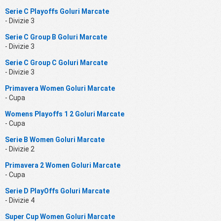
Serie C Playoffs Goluri Marcate
- Divizie 3
Serie C Group B Goluri Marcate
- Divizie 3
Serie C Group C Goluri Marcate
- Divizie 3
Primavera Women Goluri Marcate
- Cupa
Womens Playoffs 1 2 Goluri Marcate
- Cupa
Serie B Women Goluri Marcate
- Divizie 2
Primavera 2 Women Goluri Marcate
- Cupa
Serie D PlayOffs Goluri Marcate
- Divizie 4
Super Cup Women Goluri Marcate