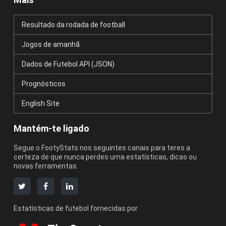
Resultado da rodada de football
Jogos de amanhã
Dados de Futebol API (JSON)
Prognósticos
English Site
Mantém-te ligado
Segue o FootyStats nos seguintes canais para teres a
certeza de que nunca perdes uma estatísticas, dicas ou
novas ferramentas.
Estatísticas de futebol fornecidas por