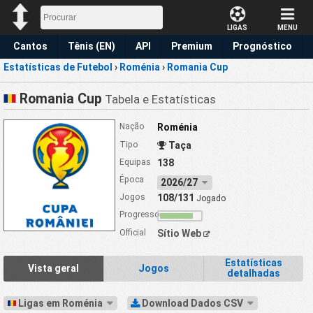
LIGAS
MENU
Cantos
Tênis (EN)
API
Premium
Prognóstico
Estatísticas de Futebol
›
Roménia
›
Romania Cup
Romania Cup
Tabela e Estatísticas
Nação
Roménia
Tipo
Taça
Equipas
138
Época
2026/27
Jogos
108/131
Jogado
Progresso
Official
Sítio Web
Estatísticas
Vista geral
Jogos
detalhadas
Ligas em Roménia
Download Dados CSV