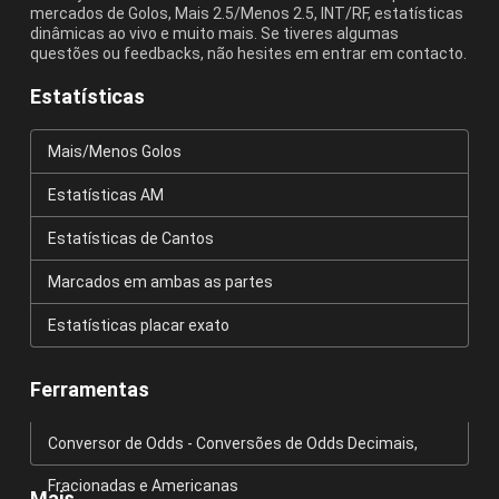
mercados de Golos, Mais 2.5/Menos 2.5, INT/RF, estatísticas
dinâmicas ao vivo e muito mais. Se tiveres algumas
questões ou feedbacks, não hesites em entrar em contacto.
Estatísticas
Mais/Menos Golos
Estatísticas AM
Estatísticas de Cantos
Marcados em ambas as partes
Estatísticas placar exato
Ferramentas
Conversor de Odds - Conversões de Odds Decimais,
Fracionadas e Americanas
Mais