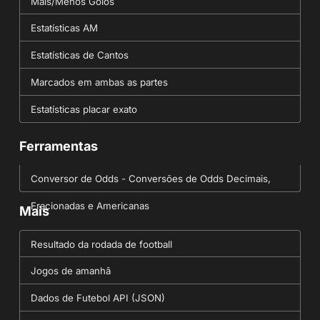
Mais/Menos Golos
Estatísticas AM
Estatísticas de Cantos
Marcados em ambas as partes
Estatísticas placar exato
Ferramentas
Conversor de Odds - Conversões de Odds Decimais,
Fracionadas e Americanas
Mais
Resultado da rodada de football
Jogos de amanhã
Dados de Futebol API (JSON)