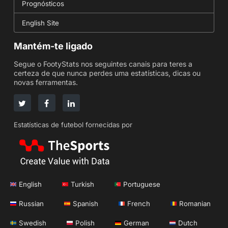
Prognósticos
English Site
Mantém-te ligado
Segue o FootyStats nos seguintes canais para teres a
certeza de que nunca perdes uma estatísticas, dicas ou
novas ferramentas.
Estatísticas de futebol fornecidas por
English
Turkish
Portuguese
Russian
Spanish
French
Romanian
Swedish
Polish
German
Dutch