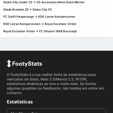
Stoke City Under 23 -> US Avranches Mont-Saint-Michel
Stade Brestois 29 -> Stoke City FC
FC Swift Hesperange -> KSK Lierse Kempenzonen
KSK Lierse Kempenzonen -> Royal Excelsior Virton
Royal Excelsior Virton -> FC Dinamo 1948 Bucureşti
O FootyStats é a tua melhor fonte de estatísticas para
mercados de Golos, Mais 2.5/Menos 2.5, INT/RF,
estatísticas dinâmicas ao vivo e muito mais. Se tiveres
algumas questões ou feedbacks, não hesites em entrar em
contacto.
Estatísticas