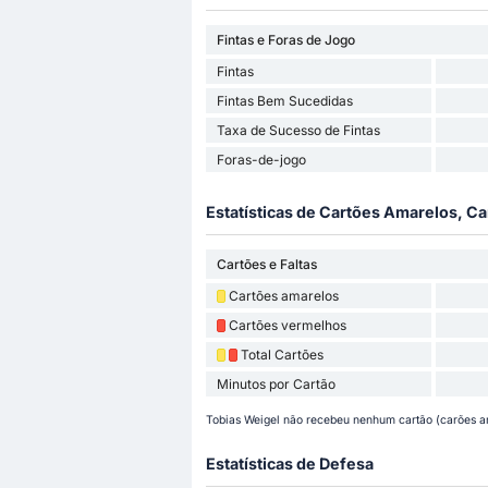
Fintas e Foras de Jogo
Fintas
Fintas Bem Sucedidas
Taxa de Sucesso de Fintas
Foras-de-jogo
Estatísticas de Cartões Amarelos, Ca
Cartões e Faltas
Cartões amarelos
Cartões vermelhos
Total Cartões
Minutos por Cartão
Tobias Weigel não recebeu nenhum cartão (carões a
Estatísticas de Defesa