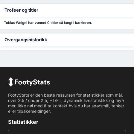
Trofeer og titler
Tobias Weigel har vunnet 0 titler så langt i karrieren.
Overgangshistorikk
FootyStats er den beste ressursen for statistikker som mål,
over 2.5 / under 2.5, HT/FT, dynamisk livestatistikk og mye
mer. Ikke nøl med å ta kontakt hvis du har spørsmål, tanker
eller tilbakemeldinger.
Statistikker