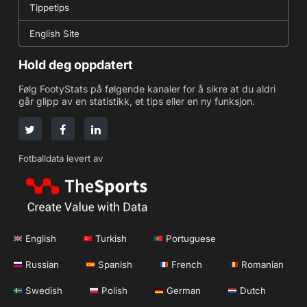
Tippetips
English Site
Hold deg oppdatert
Følg FootyStats på følgende kanaler for å sikre at du aldri
går glipp av en statistikk, et tips eller en ny funksjon.
Fotballdata levert av
English
Turkish
Portuguese
Russian
Spanish
French
Romanian
Swedish
Polish
German
Dutch