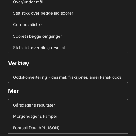
Over/under mål
Statistikk over begge lag scorer
Cornerstatistikk
Scoret i begge omganger
Statistikk over riktig resultat
Verktøy
Oddskonvertering - desimal, fraksjoner, amerikansk odds
Mer
Gårsdagens resultater
Morgendagens kamper
Football Data API(JSON)