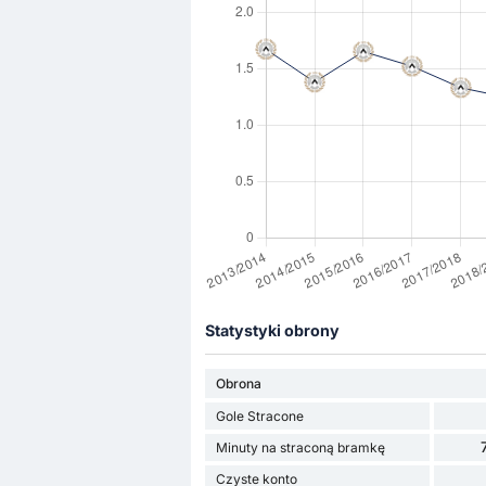
Statystyki obrony
Obrona
Gole Stracone
Minuty na straconą bramkę
Czyste konto