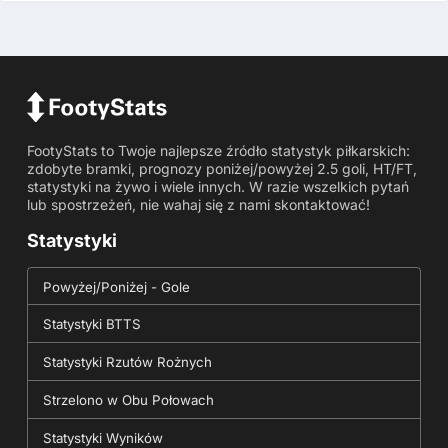
FootyStats to Twoje najlepsze źródło statystyk piłkarskich:
zdobyte bramki, prognozy poniżej/powyżej 2.5 goli, HT/FT,
statystyki na żywo i wiele innych. W razie wszelkich pytań
lub spostrzeżeń, nie wahaj się z nami skontaktować!
Statystyki
Powyżej/Poniżej - Gole
Statystyki BTTS
Statystyki Rzutów Rożnych
Strzelono w Obu Połowach
Statystyki Wyników