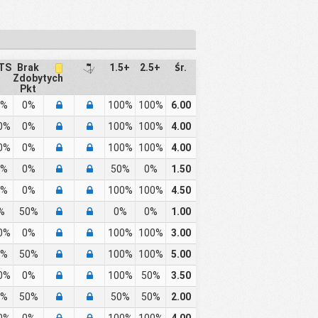
TS
Brak
1.5+
2.5+
Śr.
Zdobytych
Pkt
0%
0%
100%
100%
6.00
0%
0%
100%
100%
4.00
0%
0%
100%
100%
4.00
0%
0%
50%
0%
1.50
0%
0%
100%
100%
4.50
%
50%
0%
0%
1.00
0%
0%
100%
100%
3.00
0%
50%
100%
100%
5.00
0%
0%
100%
50%
3.50
0%
50%
50%
50%
2.00