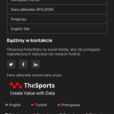
Dane piłkarskie API(JSON)
Prognozy
English Site
Bądźmy w kontakcie
Obserwuj FootyStats na social media, aby nie przegapić
najświeższych statystyk lub nowych funkcji.
Dane piłkarskie dostarczane przez
English
Turkish
Portuguese