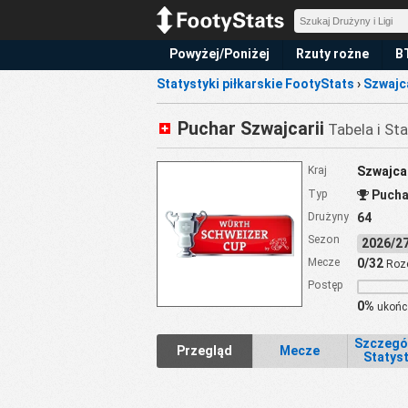
Powyżej/Poniżej
Rzuty rożne
B
Statystyki piłkarskie FootyStats
›
Szwajc
Puchar Szwajcarii
Tabela i Sta
Kraj
Szwajca
Typ
Pucha
Drużyny
64
Sezon
2026/
Mecze
0/32
Roz
Postęp
0%
ukońc
Szczegó
Przegląd
Mecze
Statyst