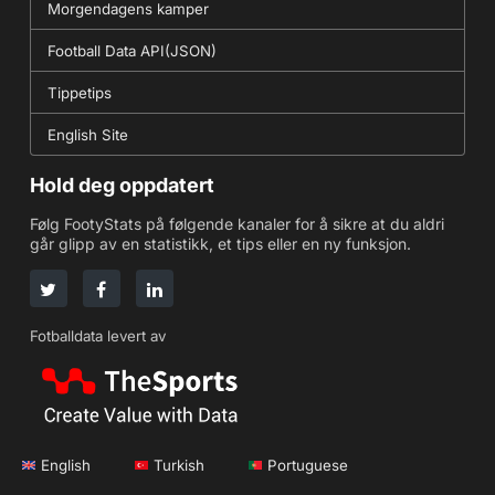
Morgendagens kamper
Football Data API(JSON)
Tippetips
English Site
Hold deg oppdatert
Følg FootyStats på følgende kanaler for å sikre at du aldri
går glipp av en statistikk, et tips eller en ny funksjon.
Fotballdata levert av
English
Turkish
Portuguese