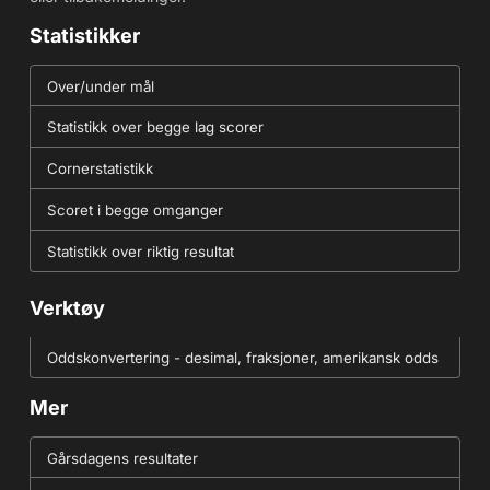
Statistikker
Over/under mål
Statistikk over begge lag scorer
Cornerstatistikk
Scoret i begge omganger
Statistikk over riktig resultat
Verktøy
Oddskonvertering - desimal, fraksjoner, amerikansk odds
Mer
Gårsdagens resultater