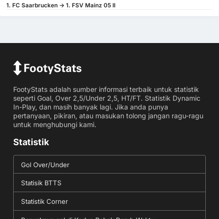
1. FC Saarbrucken -> 1. FSV Mainz 05 II
FootyStats adalah sumber informasi terbaik untuk statistik
seperti Goal, Over 2,5/Under 2,5, HT/FT. Statistik Dynamic
In-Play, dan masih banyak lagi. Jika anda punya
pertanyaan, pikiran, atau masukan tolong jangan ragu-ragu
untuk menghubungi kami.
Statistik
Gol Over/Under
Statisik BTTS
Statistik Corner