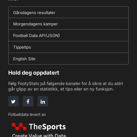
Gårsdagens resultater
Morgendagens kamper
Football Data API(JSON)
Tippetips
English Site
Hold deg oppdatert
Følg FootyStats på følgende kanaler for å sikre at du aldri
går glipp av en statistikk, et tips eller en ny funksjon.
Fotballdata levert av