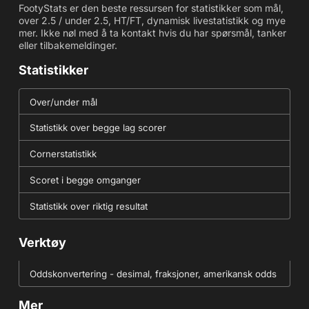
FootyStats er den beste ressursen for statistikker som mål,
over 2.5 / under 2.5, HT/FT, dynamisk livestatistikk og mye
mer. Ikke nøl med å ta kontakt hvis du har spørsmål, tanker
eller tilbakemeldinger.
Statistikker
Over/under mål
Statistikk over begge lag scorer
Cornerstatistikk
Scoret i begge omganger
Statistikk over riktig resultat
Verktøy
Oddskonvertering - desimal, fraksjoner, amerikansk odds
Mer